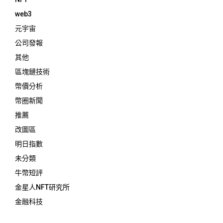
web3
元宇宙
公司發報
其他
區塊鏈技術
幣價分析
幣圈新聞
推薦
改圖區
明日指數
未分類
牛幣短評
金星人NFT研究所
金融科技