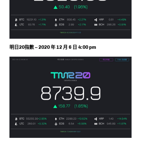
明日20指數 – 2020 年 12 月 6 日 4:00 pm