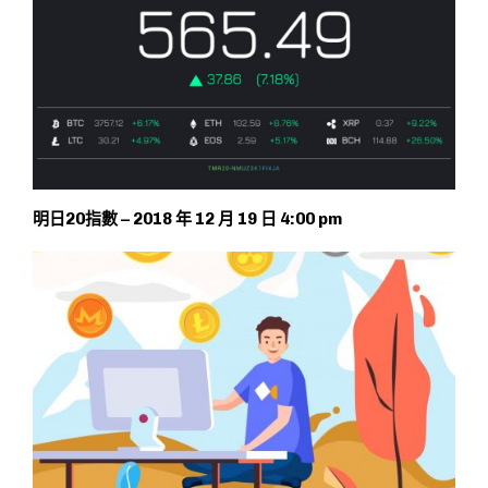
明日20指數 – 2018 年 12 月 19 日 4:00 pm