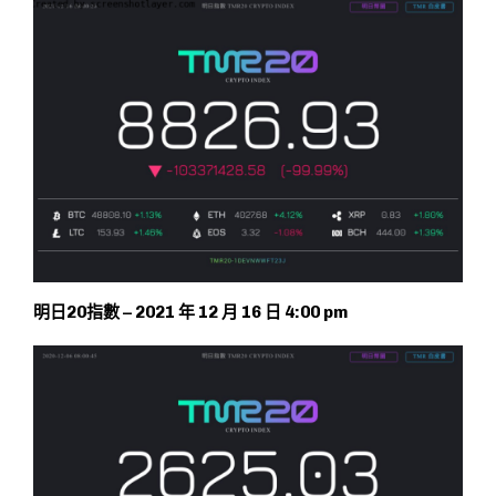
明日20指數 – 2021 年 12 月 16 日 4:00 pm