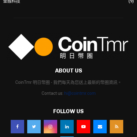
金融科技
(9)
ABOUT US
CoinTmr 明日幣圈 - 我們每天為您送上最新的幣圈資訊。
Contact us:
hi@cointmr.com
FOLLOW US