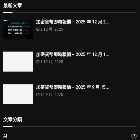
最新文章
加密貨幣即時報價 – 2025 年 12 月 2...
2 12 月, 2025
加密貨幣即時報價 – 2025 年 12 月 1...
1 12 月, 2025
加密貨幣即時報價 – 2025 年 9 月 15...
15 9 月, 2025
文章分類
AI
(7)