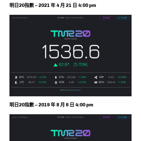
明日20指數 – 2021 年 4 月 21 日 4:00 pm
明日20指數 – 2019 年 8 月 6 日 4:00 pm