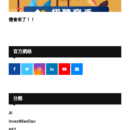
機會來了！！
官方網絡
分類
AI
InvestManDao
NFT