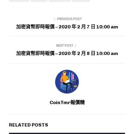
PREVIOUS POST
加密貨幣即時報價 – 2020 年 2 月 7 日 10:00 am
NEXT POST
加密貨幣即時報價 – 2020 年 2 月 8 日 10:00 am
CoinTmr報價精
RELATED POSTS