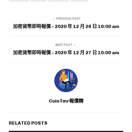
PREVIOUS POST
加密貨幣即時報價 – 2020 年 12 月 26 日 10:00 am
NEXT POST
加密貨幣即時報價 – 2020 年 12 月 27 日 10:00 am
CoinTmr報價精
RELATED POSTS