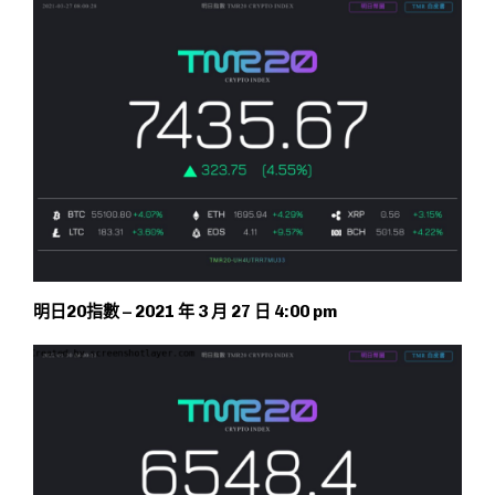
明日20指數 – 2021 年 3 月 27 日 4:00 pm