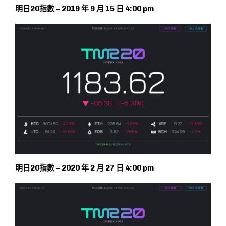
明日20指數 – 2019 年 9 月 15 日 4:00 pm
明日20指數 – 2020 年 2 月 27 日 4:00 pm