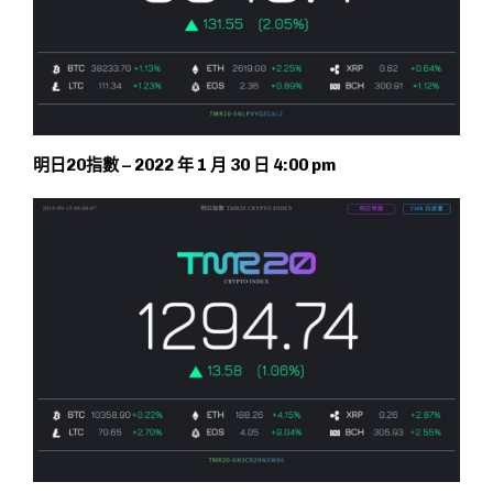
明日20指數 – 2022 年 1 月 30 日 4:00 pm