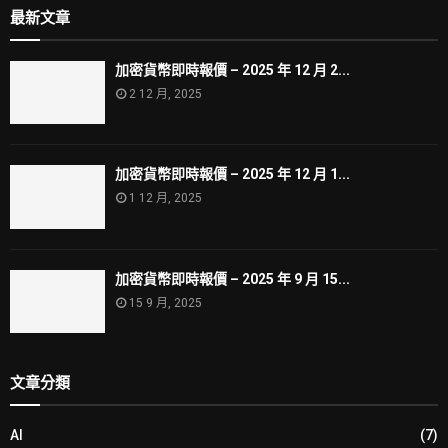
最新文章
加密貨幣即時報價 – 2025 年 12 月 2...
2 12 月, 2025
加密貨幣即時報價 – 2025 年 12 月 1...
1 12 月, 2025
加密貨幣即時報價 – 2025 年 9 月 15...
15 9 月, 2025
文章分類
AI
(7)