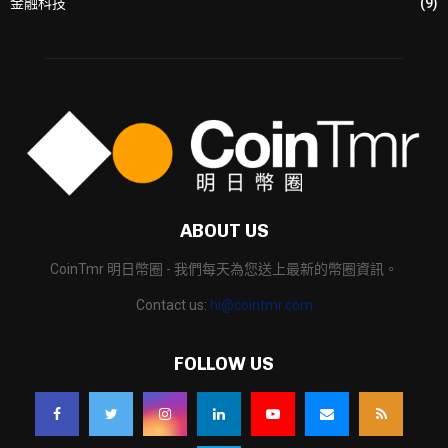
金融科技
(9)
ABOUT US
CoinTmr 明日幣圈 - 我們每天為您送上最新的幣圈資訊。
Contact us:
hi@cointmr.com
FOLLOW US