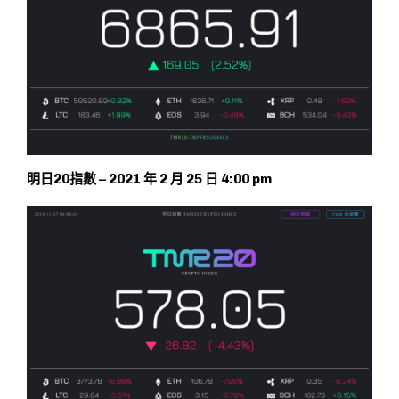
明日20指數 – 2021 年 2 月 25 日 4:00 pm