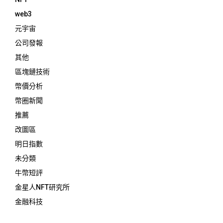
web3
元宇宙
公司發報
其他
區塊鏈技術
幣價分析
幣圈新聞
推薦
改圖區
明日指數
未分類
牛幣短評
金星人NFT研究所
金融科技