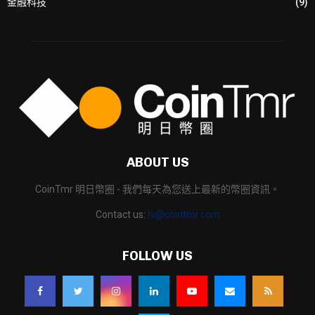
金融科技
(9)
ABOUT US
CoinTmr 明日幣圈 - 我們每天為您送上最新的幣圈資訊。
Contact us:
hi@cointmr.com
FOLLOW US