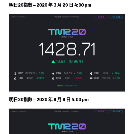
明日20指數 – 2020 年 3 月 29 日 4:00 pm
明日20指數 – 2020 年 9 月 8 日 4:00 pm