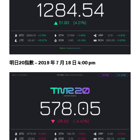
明日20指數 – 2019 年 7 月 18 日 4:00 pm