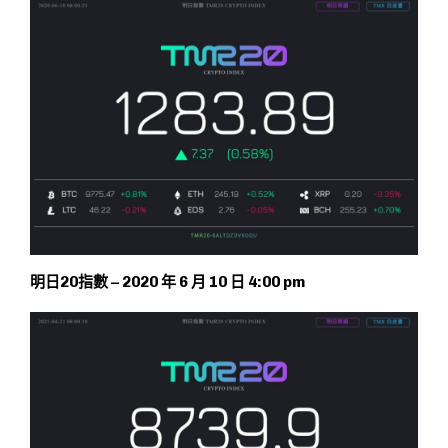
明日20指數 – 2020 年 6 月 10 日 4:00 pm