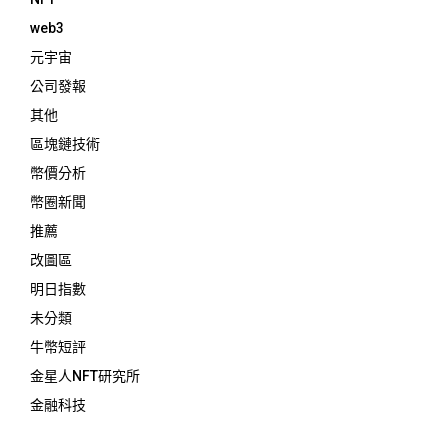
web3
元宇宙
公司發報
其他
區塊鏈技術
幣價分析
幣圈新聞
推薦
改圖區
明日指數
未分類
牛幣短評
金星人NFT研究所
金融科技