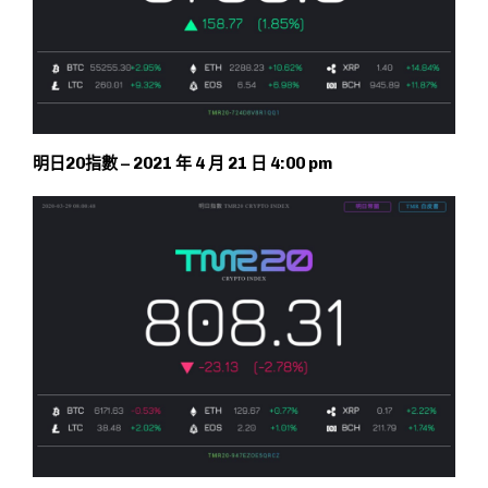
明日20指數 – 2021 年 4 月 21 日 4:00 pm