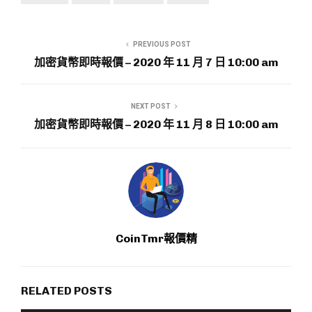
PREVIOUS POST
加密貨幣即時報價 – 2020 年 11 月 7 日 10:00 am
NEXT POST
加密貨幣即時報價 – 2020 年 11 月 8 日 10:00 am
CoinTmr報價精
RELATED POSTS