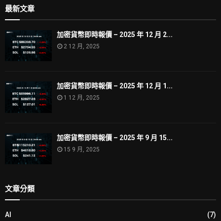
最新文章
加密貨幣即時報價 – 2025 年 12 月 2...
2 12 月, 2025
加密貨幣即時報價 – 2025 年 12 月 1...
1 12 月, 2025
加密貨幣即時報價 – 2025 年 9 月 15...
15 9 月, 2025
文章分類
AI
(7)