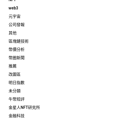
web3
元宇宙
公司發報
其他
區塊鏈技術
幣價分析
幣圈新聞
推薦
改圖區
明日指數
未分類
牛幣短評
金星人NFT研究所
金融科技