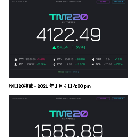
明日20指數 – 2021 年 1 月 4 日 4:00 pm