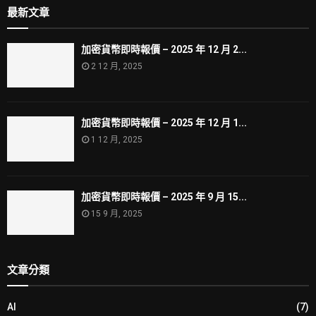
最新文章
加密貨幣即時報價 – 2025 年 12 月 2...
2 12 月, 2025
加密貨幣即時報價 – 2025 年 12 月 1...
1 12 月, 2025
加密貨幣即時報價 – 2025 年 9 月 15...
15 9 月, 2025
文章分類
AI
(7)