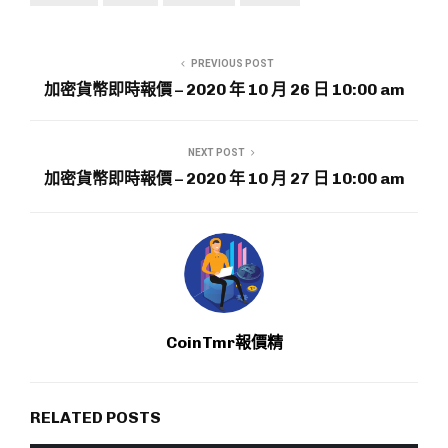
PREVIOUS POST
加密貨幣即時報價 – 2020 年 10 月 26 日 10:00 am
NEXT POST
加密貨幣即時報價 – 2020 年 10 月 27 日 10:00 am
CoinTmr報價精
RELATED POSTS