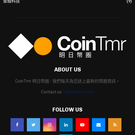
金融科技
(9)
ABOUT US
CoinTmr 明日幣圈 - 我們每天為您送上最新的幣圈資訊。
Contact us:
hi@cointmr.com
FOLLOW US