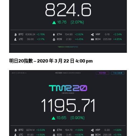
明日20指數 – 2020 年 3 月 22 日 4:00 pm