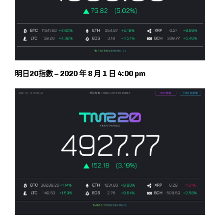
明日20指數 – 2020 年 8 月 1 日 4:00 pm