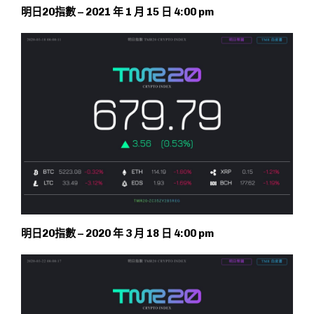
明日20指數 – 2021 年 1 月 15 日 4:00 pm
明日20指數 – 2020 年 3 月 18 日 4:00 pm