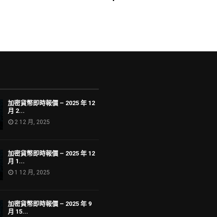
加密貨幣即時報價 – 2025 年 12
月 2...
2 12 月, 2025
加密貨幣即時報價 – 2025 年 12
月 1...
1 12 月, 2025
加密貨幣即時報價 – 2025 年 9
月 15...