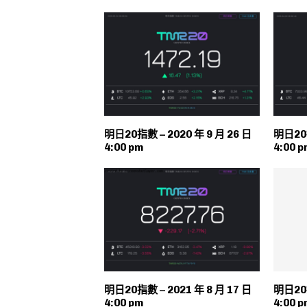
明日20指數 – 2020 年 9 月 26 日
明日20指
4:00 pm
4:00 p
明日20指數 – 2021 年 8 月 17 日
明日20指
4:00 pm
4:00 p