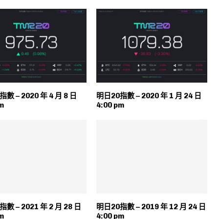
數 – 2020 年 4 月 8 日
明日20指數 – 2020 年 1 月 24 日
m
4:00 pm
數 – 2021 年 2 月 28 日
明日20指數 – 2019 年 12 月 24 日
m
4:00 pm