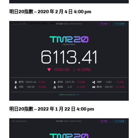
明日20指數 – 2020 年 2 月 4 日 4:00 pm
明日20指數 – 2022 年 1 月 22 日 4:00 pm