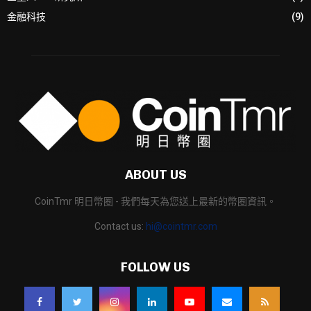
金融科技
(9)
ABOUT US
CoinTmr 明日幣圈 - 我們每天為您送上最新的幣圈資訊。
Contact us:
hi@cointmr.com
FOLLOW US