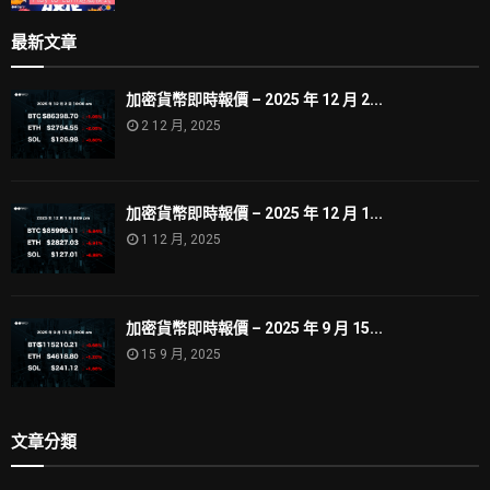
最新文章
加密貨幣即時報價 – 2025 年 12 月 2...
2 12 月, 2025
加密貨幣即時報價 – 2025 年 12 月 1...
1 12 月, 2025
加密貨幣即時報價 – 2025 年 9 月 15...
15 9 月, 2025
文章分類