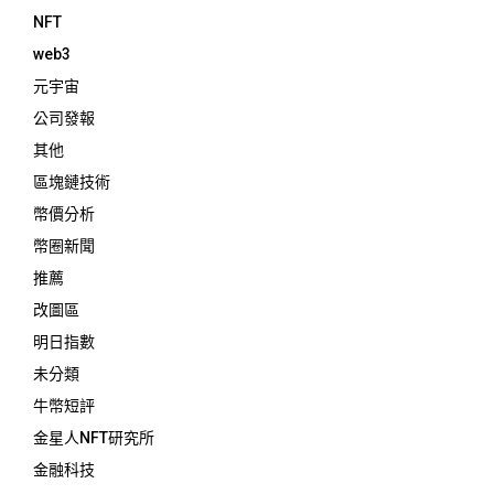
NFT
web3
元宇宙
公司發報
其他
區塊鏈技術
幣價分析
幣圈新聞
推薦
改圖區
明日指數
未分類
牛幣短評
金星人NFT研究所
金融科技