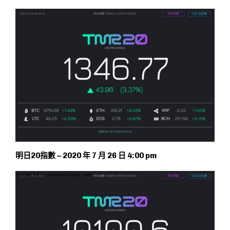
明日20指數 – 2020 年 7 月 26 日 4:00 pm