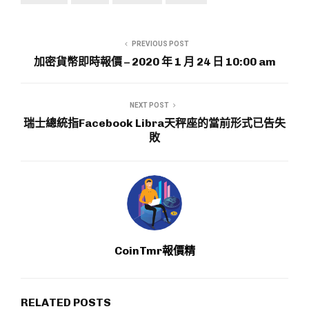
PREVIOUS POST
加密貨幣即時報價 – 2020 年 1 月 24 日 10:00 am
NEXT POST
瑞士總統指Facebook Libra天秤座的當前形式已告失
敗
CoinTmr報價精
RELATED POSTS