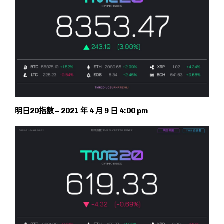
明日20指數 – 2021 年 4 月 9 日 4:00 pm