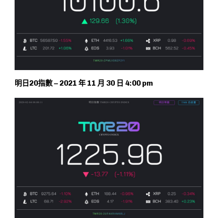
明日20指數 – 2021 年 11 月 30 日 4:00 pm