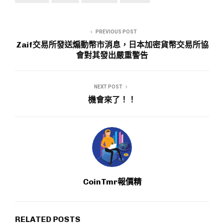
PREVIOUS POST
Zaif交易所發送煽動幣市消息，日本加密貨幣交易所協
會對其發出嚴重警告
NEXT POST
機會來了！！
CoinTmr報價精
RELATED POSTS