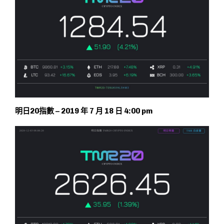
明日20指數 – 2019 年 7 月 18 日 4:00 pm