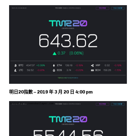
明日20指數 – 2019 年 3 月 20 日 4:00 pm