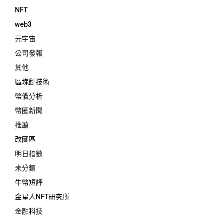
NFT
web3
元宇宙
公司發報
其他
區塊鏈技術
幣價分析
幣圈新聞
推薦
改圖區
明日指數
未分類
牛幣短評
金星人NFT研究所
金融科技