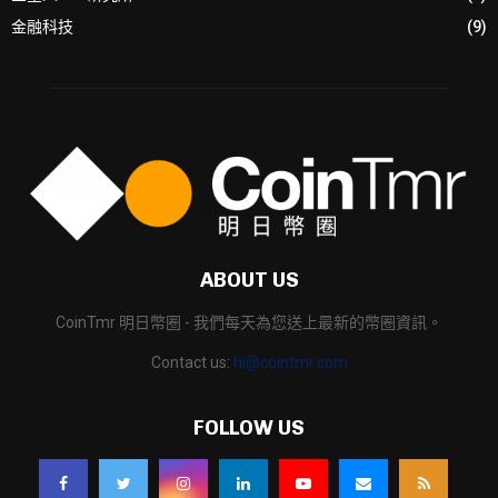
金融科技
(9)
ABOUT US
CoinTmr 明日幣圈 - 我們每天為您送上最新的幣圈資訊。
Contact us:
hi@cointmr.com
FOLLOW US