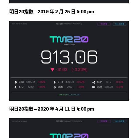
明日20指數 – 2019 年 2 月 25 日 4:00 pm
明日20指數 – 2020 年 4 月 11 日 4:00 pm