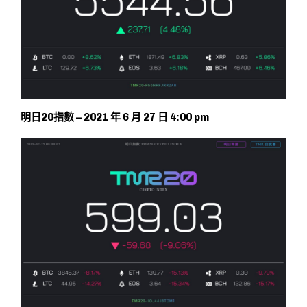
明日20指數 – 2021 年 6 月 27 日 4:00 pm