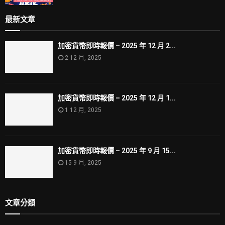
最新文章
加密貨幣即時報價 – 2025 年 12 月 2...
2 12 月, 2025
加密貨幣即時報價 – 2025 年 12 月 1...
1 12 月, 2025
加密貨幣即時報價 – 2025 年 9 月 15...
15 9 月, 2025
文章分類