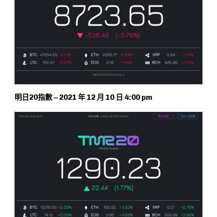
明日20指數 – 2021 年 12 月 10 日 4:00 pm