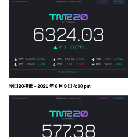
明日20指數 – 2021 年 6 月 9 日 4:00 pm