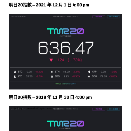
明日20指數 – 2021 年 12 月 1 日 4:00 pm
明日20指數 – 2018 年 11 月 30 日 4:00 pm