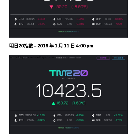
明日20指數 – 2019 年 1 月 11 日 4:00 pm