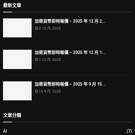
最新文章
加密貨幣即時報價 – 2025 年 12 月 2...
2 12 月, 2025
加密貨幣即時報價 – 2025 年 12 月 1...
1 12 月, 2025
加密貨幣即時報價 – 2025 年 9 月 15...
15 9 月, 2025
文章分類
AI
(7)