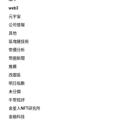
web3
元宇宙
公司發報
其他
區塊鏈技術
幣價分析
幣圈新聞
推薦
改圖區
明日指數
未分類
牛幣短評
金星人NFT研究所
金融科技