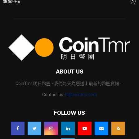
金融科技
(9)
ABOUT US
CoinTmr 明日幣圈 - 我們每天為您送上最新的幣圈資訊。
Contact us:
hi@cointmr.com
FOLLOW US