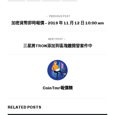
PREVIOUS POST
加密貨幣即時報價 – 2019 年 11 月 12 日 10:00 am
NEXT POST
三星將TRON添加到區塊鏈開發套件中
CoinTmr報價精
RELATED POSTS