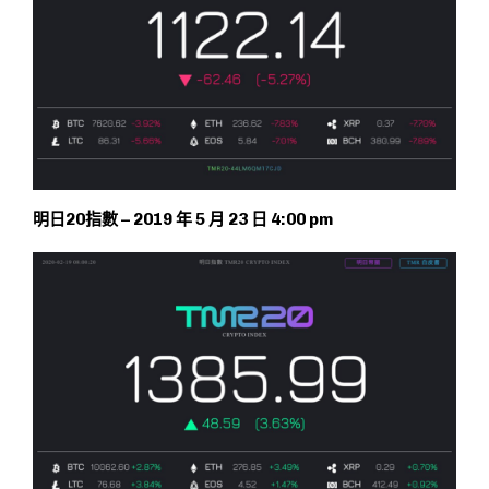
明日20指數 – 2019 年 5 月 23 日 4:00 pm