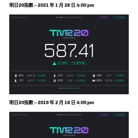
明日20指數 – 2021 年 1 月 28 日 4:00 pm
明日20指數 – 2019 年 2 月 18 日 4:00 pm