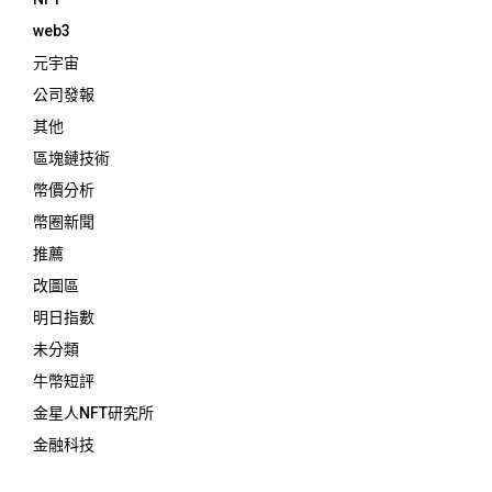
web3
元宇宙
公司發報
其他
區塊鏈技術
幣價分析
幣圈新聞
推薦
改圖區
明日指數
未分類
牛幣短評
金星人NFT研究所
金融科技