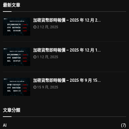
最新文章
加密貨幣即時報價 – 2025 年 12 月 2...
2 12 月, 2025
加密貨幣即時報價 – 2025 年 12 月 1...
1 12 月, 2025
加密貨幣即時報價 – 2025 年 9 月 15...
15 9 月, 2025
文章分類
AI
(7)