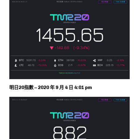
明日20指數 – 2020 年 9 月 4 日 4:01 pm