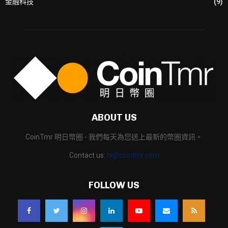
金融科技
(9)
ABOUT US
CoinTmr 明日幣圈 - 我們每天為您送上最新的幣圈資訊。
Contact us:
hi@cointmr.com
FOLLOW US