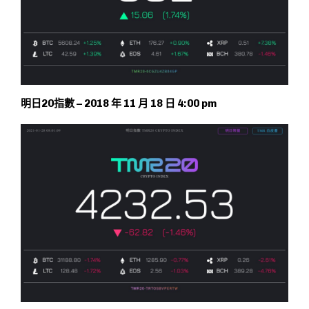
明日20指數 – 2018 年 11 月 18 日 4:00 pm