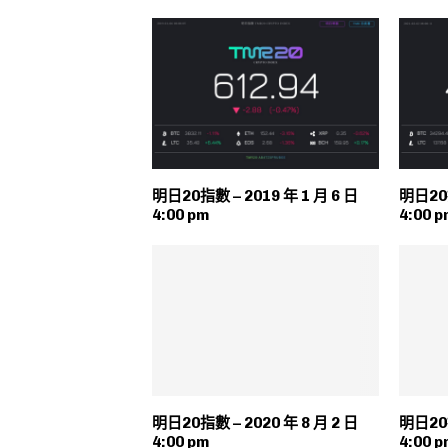
明日20指數 – 2019 年 1 月 6 日
明日20指
4:00 pm
4:00 p
明日20指數 – 2020 年 8 月 2 日
明日20指
4:00 pm
4:00 p