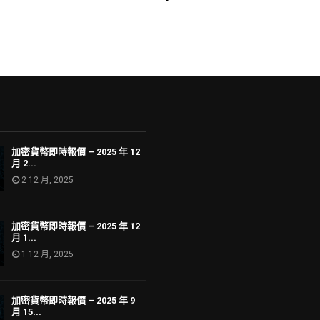
加密貨幣即時報價 – 2025 年 12
月 2...
2 12 月, 2025
加密貨幣即時報價 – 2025 年 12
月 1...
1 12 月, 2025
加密貨幣即時報價 – 2025 年 9
月 15...