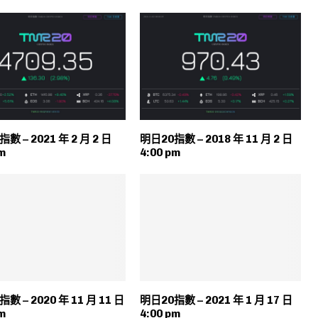
數 – 2021 年 2 月 2 日
明日20指數 – 2018 年 11 月 2 日
m
4:00 pm
數 – 2020 年 11 月 11 日
明日20指數 – 2021 年 1 月 17 日
m
4:00 pm