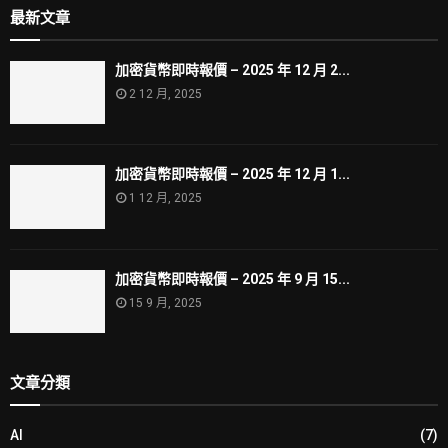
最新文章
加密貨幣即時報價 – 2025 年 12 月 2...
2 12 月, 2025
加密貨幣即時報價 – 2025 年 12 月 1...
1 12 月, 2025
加密貨幣即時報價 – 2025 年 9 月 15...
15 9 月, 2025
文章分類
AI
(7)