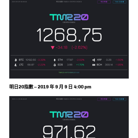
明日20指數 – 2019 年 9 月 9 日 4:00 pm