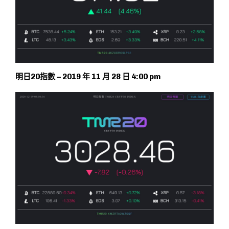
明日20指數 – 2019 年 11 月 28 日 4:00 pm