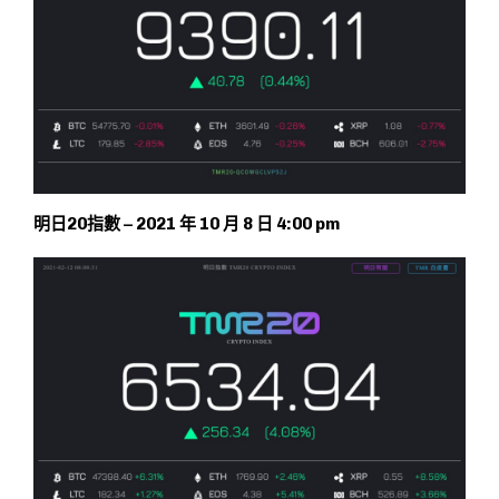
明日20指數 – 2021 年 10 月 8 日 4:00 pm