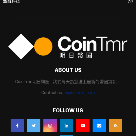
金融科技
(9)
ABOUT US
CoinTmr 明日幣圈 - 我們每天為您送上最新的幣圈資訊。
Contact us:
hi@cointmr.com
FOLLOW US