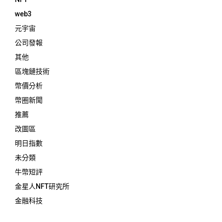
web3
元宇宙
公司發報
其他
區塊鏈技術
幣價分析
幣圈新聞
推薦
改圖區
明日指數
未分類
牛幣短評
金星人NFT研究所
金融科技