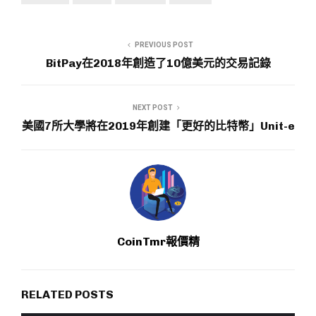
PREVIOUS POST
BitPay在2018年創造了10億美元的交易記錄
NEXT POST
美國7所大學將在2019年創建「更好的比特幣」Unit-e
CoinTmr報價精
RELATED POSTS