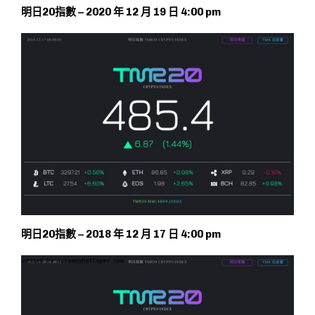
明日20指數 – 2020 年 12 月 19 日 4:00 pm
明日20指數 – 2018 年 12 月 17 日 4:00 pm