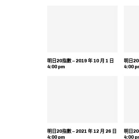
明日20指數 – 2019 年 10 月 1 日
明日20指
4:00 pm
4:00 p
明日20指數 – 2021 年 12 月 26 日
明日20指
4:00 pm
4:00 p