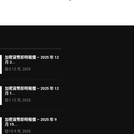
加密貨幣即時報價 – 2025 年 12
月 2...
2 12 月, 2025
加密貨幣即時報價 – 2025 年 12
月 1...
1 12 月, 2025
加密貨幣即時報價 – 2025 年 9
月 15...
15 9 月, 2025