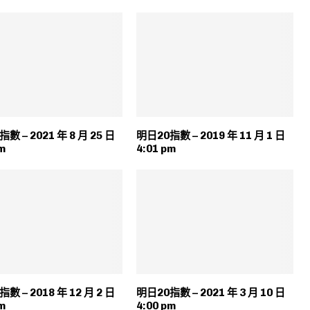
數 – 2021 年 8 月 25 日
明日20指數 – 2019 年 11 月 1 日
m
4:01 pm
數 – 2018 年 12 月 2 日
明日20指數 – 2021 年 3 月 10 日
m
4:00 pm