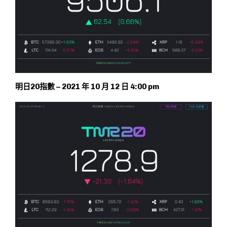
明日20指數 – 2021 年 10 月 12 日 4:00 pm