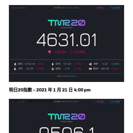
明日20指數 – 2021 年 1 月 21 日 4:00 pm