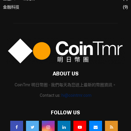
金融科技
(9)
ABOUT US
CoinTmr 明日幣圈 - 我們每天為您送上最新的幣圈資訊。
Contact us:
hi@cointmr.com
FOLLOW US