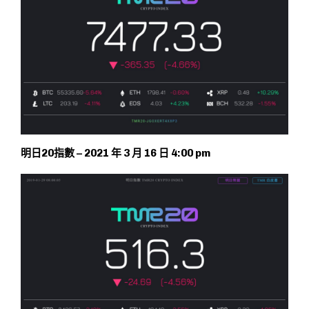
明日20指數 – 2021 年 3 月 16 日 4:00 pm