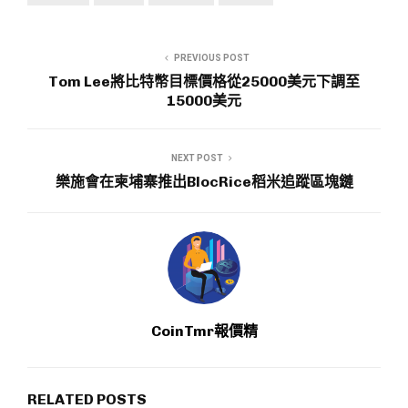
PREVIOUS POST
Tom Lee將比特幣目標價格從25000美元下調至
15000美元
NEXT POST
樂施會在柬埔寨推出BlocRice稻米追蹤區塊鏈
CoinTmr報價精
RELATED POSTS