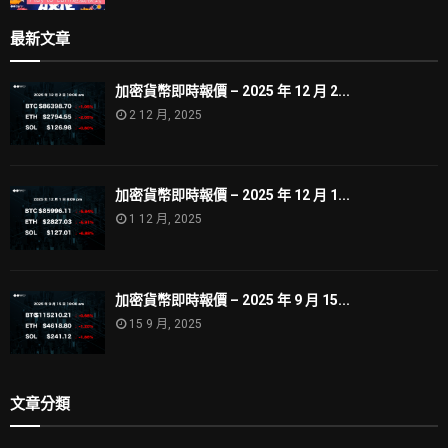
最新文章
加密貨幣即時報價 – 2025 年 12 月 2...
2 12 月, 2025
加密貨幣即時報價 – 2025 年 12 月 1...
1 12 月, 2025
加密貨幣即時報價 – 2025 年 9 月 15...
15 9 月, 2025
文章分類