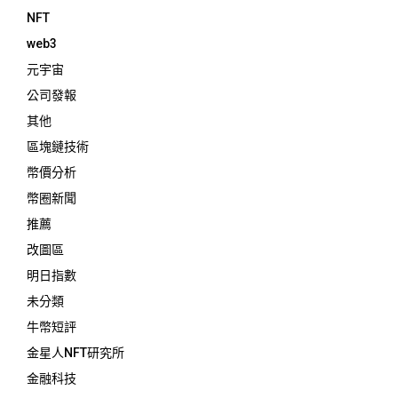
NFT
web3
元宇宙
公司發報
其他
區塊鏈技術
幣價分析
幣圈新聞
推薦
改圖區
明日指數
未分類
牛幣短評
金星人NFT研究所
金融科技