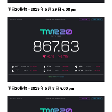
明日20指數 – 2019 年 5 月 29 日 4:00 pm
明日20指數 – 2019 年 5 月 8 日 4:00 pm