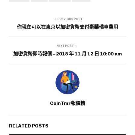
PREVIOUS POST
你現在可以在東京以加密貨幣支付豪華轎車費用
NEXT POST
加密貨幣即時報價 – 2018 年 11 月 12 日 10:00 am
CoinTmr報價精
RELATED POSTS