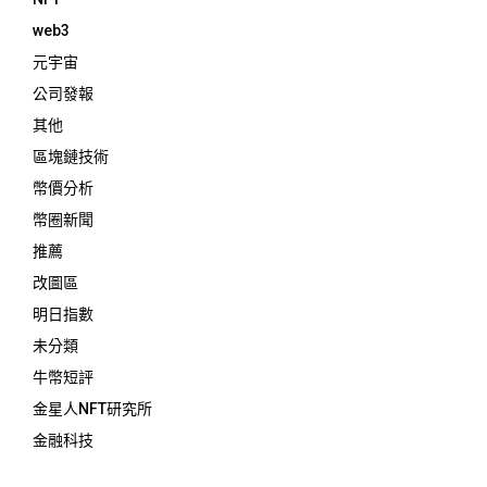
web3
元宇宙
公司發報
其他
區塊鏈技術
幣價分析
幣圈新聞
推薦
改圖區
明日指數
未分類
牛幣短評
金星人NFT研究所
金融科技