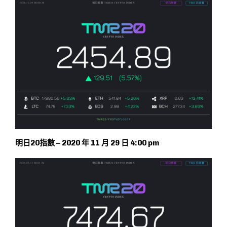
明日20指數 – 2020 年 11 月 29 日 4:00 pm