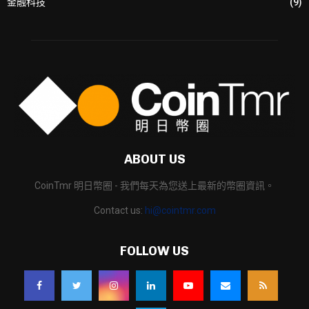
金融科技
(9)
ABOUT US
CoinTmr 明日幣圈 - 我們每天為您送上最新的幣圈資訊。
Contact us:
hi@cointmr.com
FOLLOW US