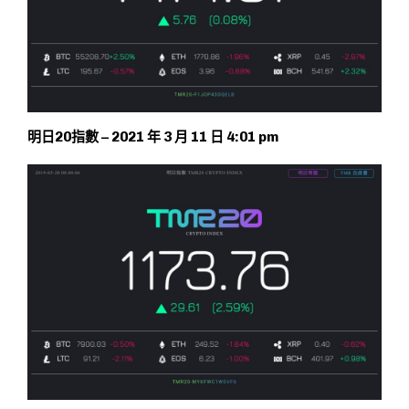
明日20指數 – 2021 年 3 月 11 日 4:01 pm