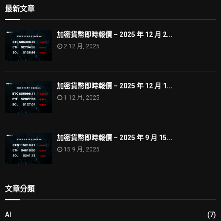
最新文章
加密貨幣即時報價 – 2025 年 12 月 2...
2 12 月, 2025
加密貨幣即時報價 – 2025 年 12 月 1...
1 12 月, 2025
加密貨幣即時報價 – 2025 年 9 月 15...
15 9 月, 2025
文章分類
AI
(7)