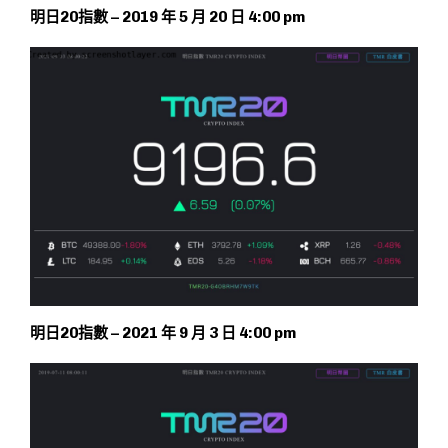
明日20指數 – 2019 年 5 月 20 日 4:00 pm
明日20指數 – 2021 年 9 月 3 日 4:00 pm