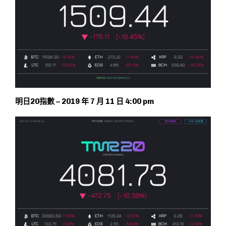
明日20指數 – 2019 年 7 月 11 日 4:00 pm