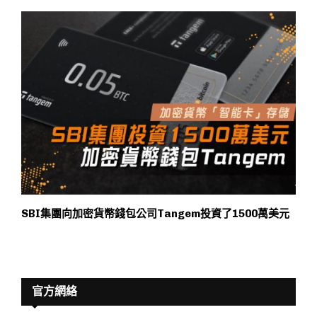
SBI集團向加密貨幣錢包公司Tangem投資了1500萬美元
官方網絡