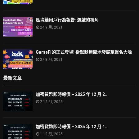
區塊鏈用戶行為報告: 遊戲的視角
24 9 月, 2021
GameFi的正式登場! 從默默無聞地發展至聲名大噪
27 8 月, 2021
最新文章
加密貨幣即時報價 – 2025 年 12 月 2...
2 12 月, 2025
加密貨幣即時報價 – 2025 年 12 月 1...
1 12 月, 2025