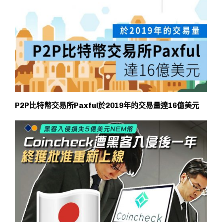
P2P比特幣交易所Paxful於2019年的交易量達16億美元