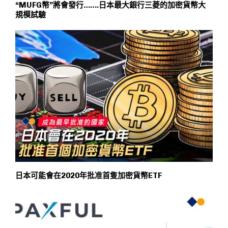
“MUFG幣”將會發行…….日本最大銀行三菱的加密貨幣大
規模試驗
日本可能會在2020年批准首隻加密貨幣ETF