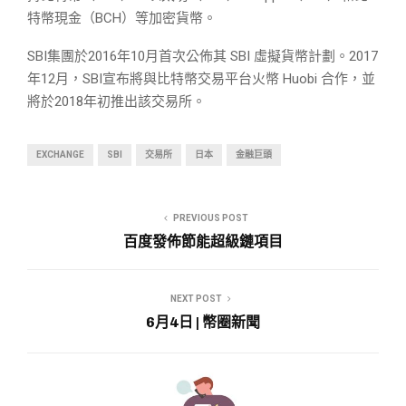
特幣現金（BCH）等加密貨幣。
SBI集團於2016年10月首次公佈其 SBI 虛擬貨幣計劃。2017
年12月，SBI宣布將與比特幣交易平台火幣 Huobi 合作，並
將於2018年初推出該交易所。
EXCHANGE
SBI
交易所
日本
金融巨頭
PREVIOUS POST
百度發佈節能超級鏈項目
NEXT POST
6月4日 | 幣圈新聞