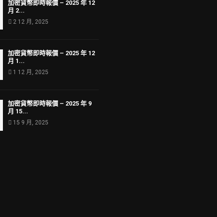
加密貨幣即時報價 – 2025 年 12
月 2...
2 12 月, 2025
加密貨幣即時報價 – 2025 年 12
月 1...
1 12 月, 2025
加密貨幣即時報價 – 2025 年 9
月 15...
15 9 月, 2025