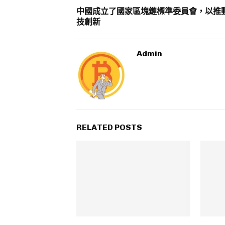
中國成立了國家區塊鏈標準委員會，以推
技創新
Admin
RELATED POSTS