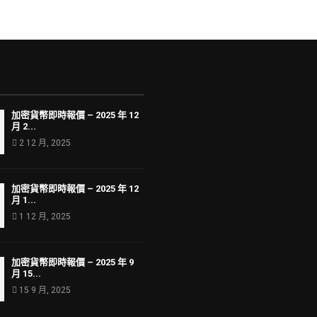
加密貨幣即時報價 – 2025 年 12
月 2...
2 12 月, 2025
加密貨幣即時報價 – 2025 年 12
月 1...
1 12 月, 2025
加密貨幣即時報價 – 2025 年 9
月 15...
15 9 月, 2025