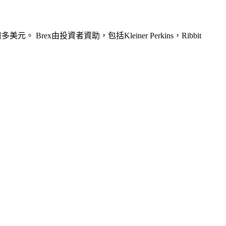
ex由投資者資助，包括Kleiner Perkins，Ribbit