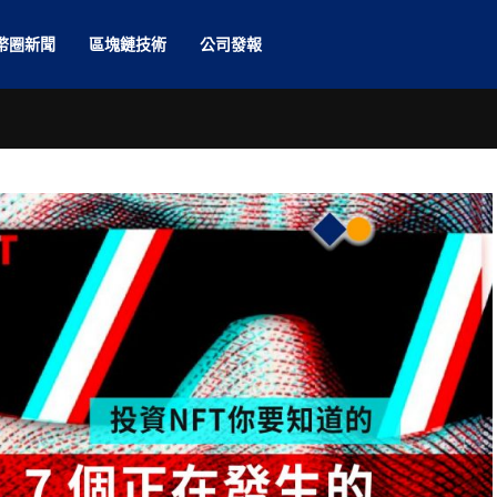
幣圈新聞
區塊鏈技術
公司發報