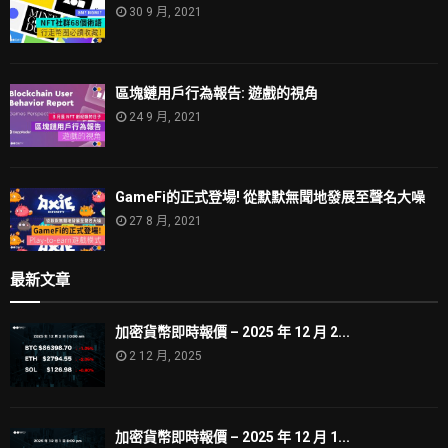
30 9 月, 2021
區塊鏈用戶行為報告: 遊戲的視角
24 9 月, 2021
GameFi的正式登場! 從默默無聞地發展至聲名大噪
27 8 月, 2021
最新文章
加密貨幣即時報價 – 2025 年 12 月 2...
2 12 月, 2025
加密貨幣即時報價 – 2025 年 12 月 1...