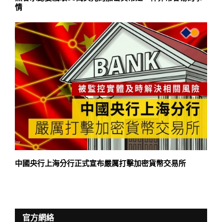
情
中國央行上海分行正式宣布嚴厲打擊加密貨幣交易所
官方網絡