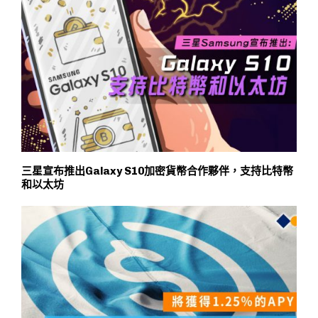
三星宣布推出Galaxy S10加密貨幣合作夥伴，支持比特幣
和以太坊