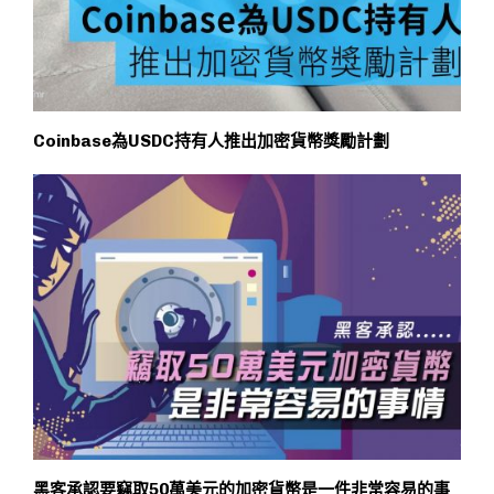
Coinbase為USDC持有人推出加密貨幣獎勵計劃
黑客承認要竊取50萬美元的加密貨幣是一件非常容易的事