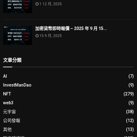
1 12 月, 2025
加密貨幣即時報價 – 2025 年 9 月 15...
15 9 月, 2025
文章分類
AI
(7)
InvestManDao
(9)
NFT
(279)
web3
(9)
元宇宙
(38)
公司發報
(12)
其他
(13)