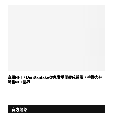
奇蹟NFT，DigiDaigaku從免費瞬間變成藍籌，手遊大神
降臨NFT世界
官方網絡