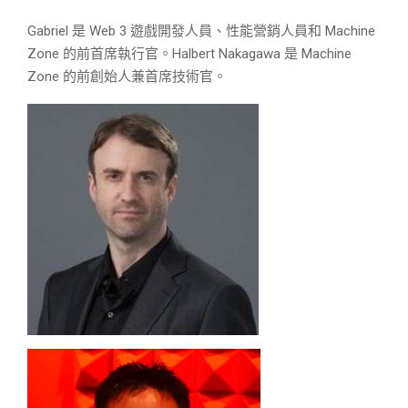
Gabriel 是 Web 3 遊戲開發人員、性能營銷人員和 Machine
Zone 的前首席執行官。Halbert Nakagawa 是 Machine
Zone 的前創始人兼首席技術官。