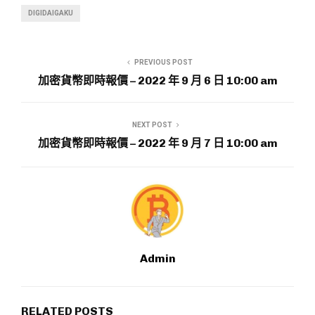
DIGIDAIGAKU
PREVIOUS POST
加密貨幣即時報價 – 2022 年 9 月 6 日 10:00 am
NEXT POST
加密貨幣即時報價 – 2022 年 9 月 7 日 10:00 am
Admin
RELATED POSTS