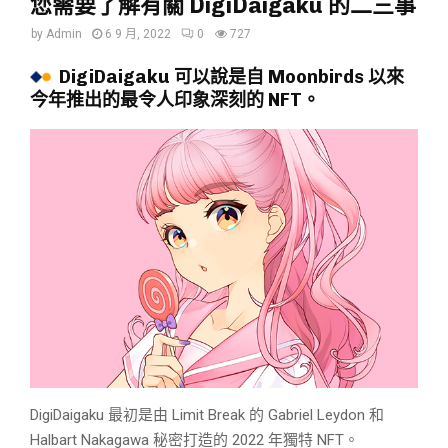
您需要了解有關 DigiDaigaku 的二三事
by
Admin
6 9 月, 2022
0
727
DigiDaigaku 可以說是自 Moonbirds 以來
今年推出的最令人印象深刻的 NFT。
DigiDaigaku 最初是由 Limit Break 的 Gabriel Leydon 和
Halbart Nakagawa 秘密打造的 2022 年獨特 NFT。