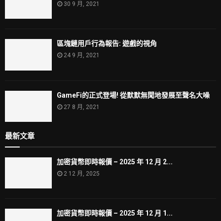
30 9 月, 2021
區塊鏈用戶行為報告: 遊戲的視角
24 9 月, 2021
GameFi的正式登場! 從默默無聞地發展至聲名大噪
27 8 月, 2021
最新文章
加密貨幣即時報價 – 2025 年 12 月 2...
2 12 月, 2025
加密貨幣即時報價 – 2025 年 12 月 1...