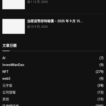
1 12 月, 2025
加密貨幣即時報價 – 2025 年 9 月 15...
15 9 月, 2025
文章分類
AI
(7)
InvestManDao
(9)
NFT
(279)
web3
(9)
元宇宙
(38)
公司發報
(12)
其他
(13)
區塊鏈技術
(203)