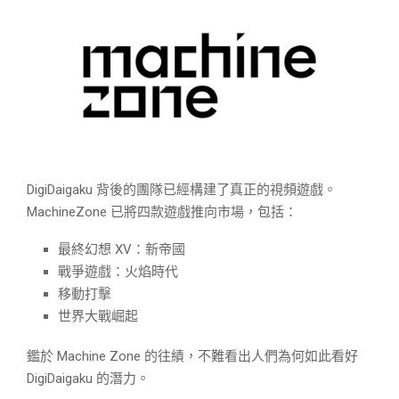
DigiDaigaku 背後的團隊已經構建了真正的視頻遊戲。
MachineZone 已將四款遊戲推向市場，包括：
最終幻想 XV：新帝國
戰爭遊戲：火焰時代
移動打擊
世界大戰崛起
鑑於 Machine Zone 的往績，不難看出人們為何如此看好
DigiDaigaku 的潛力。