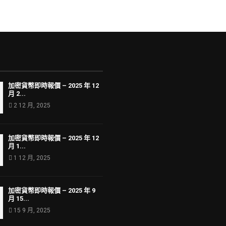
加密貨幣即時報價 – 2025 年 12
月 2...
2 12 月, 2025
加密貨幣即時報價 – 2025 年 12
月 1...
1 12 月, 2025
加密貨幣即時報價 – 2025 年 9
月 15...
15 9 月, 2025