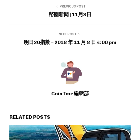
PREVIOUS POST
幣圈新聞 | 11月8日
NEXT POST
明日20指數 – 2018 年 11 月 8 日 4:00 pm
CoinTmr 編輯部
RELATED POSTS