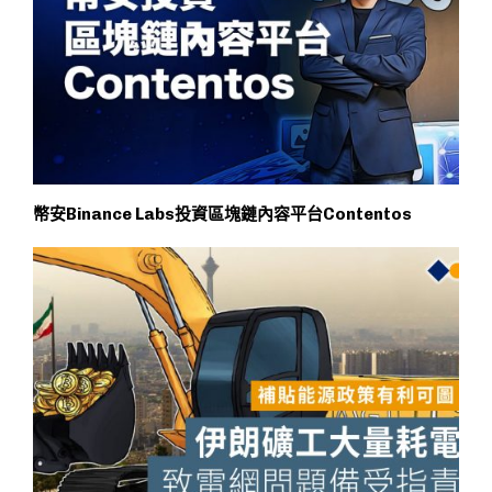
幣安Binance Labs投資區塊鏈內容平台Contentos