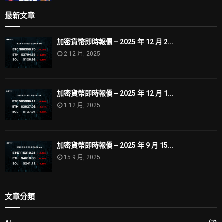
最新文章
加密貨幣即時報價 – 2025 年 12 月 2...
2 12 月, 2025
加密貨幣即時報價 – 2025 年 12 月 1...
1 12 月, 2025
加密貨幣即時報價 – 2025 年 9 月 15...
15 9 月, 2025
文章分類