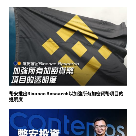
幣安推出Binance Research以加強所有加密貨幣項目的
透明度