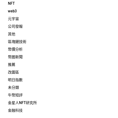
NFT
web3
元宇宙
公司發報
其他
區塊鏈技術
幣價分析
幣圈新聞
推薦
改圖區
明日指數
未分類
牛幣短評
金星人NFT研究所
金融科技