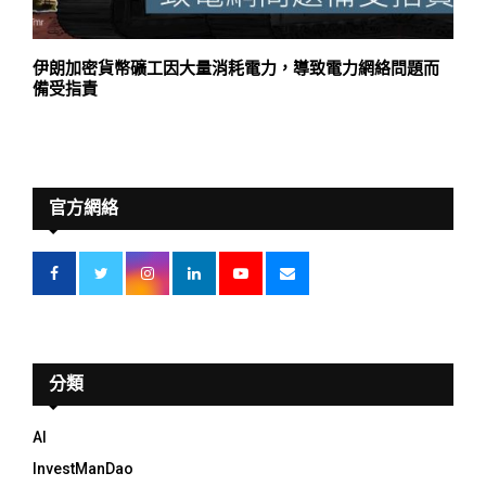
伊朗加密貨幣礦工因大量消耗電力，導致電力網絡問題而
備受指責
官方網絡
分類
AI
InvestManDao