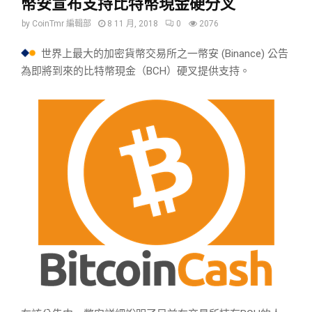
幣安宣布支持比特幣現金硬分叉
by
CoinTmr 編輯部
8 11 月, 2018
0
2076
世界上最大的加密貨幣交易所之一幣安 (Binance) 公告
為即將到來的比特幣現金（BCH）硬叉提供支持。