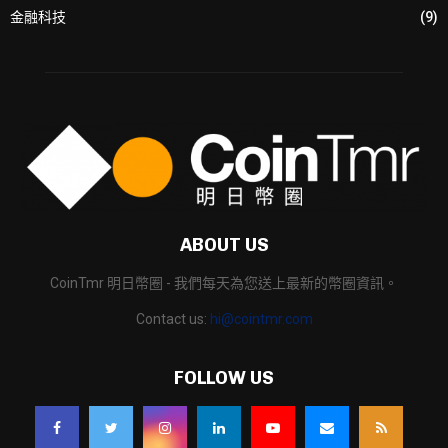
金融科技
(9)
ABOUT US
CoinTmr 明日幣圈 - 我們每天為您送上最新的幣圈資訊。
Contact us:
hi@cointmr.com
FOLLOW US