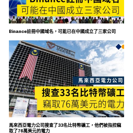
Binance註冊中國域名，可能已在中國成立了三家公司
馬來西亞電力公司搜查了33名比特幣礦工，他們被指控竊
取了76萬美元的電力