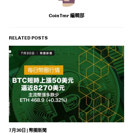
CoinTmr 編輯部
RELATED POSTS
7月30日 | 幣圈新聞