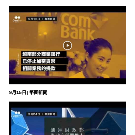
9月15日 | 幣圈新聞