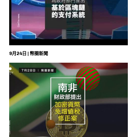
9月24日 | 幣圈新聞