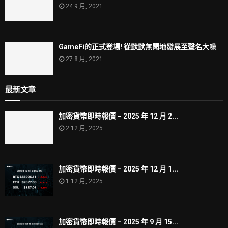
24 9 月, 2021
GameFi的正式登場! 從默默無聞地發展至聲名大噪
27 8 月, 2021
最新文章
加密貨幣即時報價 – 2025 年 12 月 2...
2 12 月, 2025
加密貨幣即時報價 – 2025 年 12 月 1...
1 12 月, 2025
加密貨幣即時報價 – 2025 年 9 月 15...