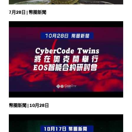
7月28日 | 幣圈新聞
幣圈新聞 | 10月28日