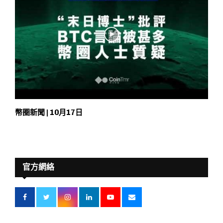
幣圈新聞 | 10月17日
官方網絡