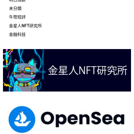
未分類
牛幣短評
金星人NFT研究所
金融科技