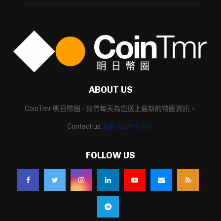
ABOUT US
CoinTmr 明日幣圈 - 我們每天為您送上最新的幣圈資訊。
Contact us:
hi@cointmr.com
FOLLOW US