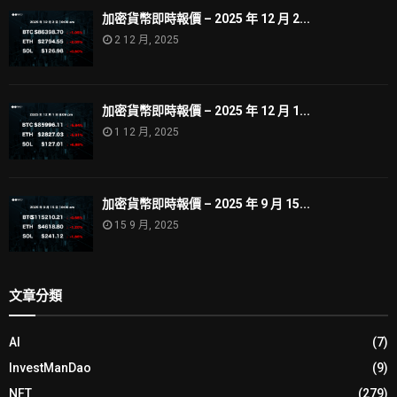
加密貨幣即時報價 – 2025 年 12 月 2...
2 12 月, 2025
加密貨幣即時報價 – 2025 年 12 月 1...
1 12 月, 2025
加密貨幣即時報價 – 2025 年 9 月 15...
15 9 月, 2025
文章分類
AI
(7)
InvestManDao
(9)
NFT
(279)