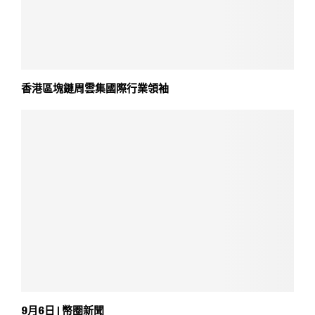
香港區塊鏈周雲集國際行業領袖
9月6日 | 幣圈新聞