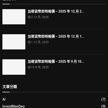
加密貨幣即時報價 – 2025 年 12 月 2...
2 12 月, 2025
加密貨幣即時報價 – 2025 年 12 月 1...
1 12 月, 2025
加密貨幣即時報價 – 2025 年 9 月 15...
15 9 月, 2025
文章分類
AI
(7)
InvestManDao
(9)