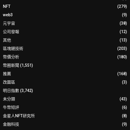
NFT
(279)
web3
(9)
元宇宙
(38)
公司發報
(12)
其他
(13)
區塊鏈技術
(203)
幣價分析
(180)
幣圈新聞
(1,551)
推薦
(168)
改圖區
(3)
明日指數
(3,742)
未分類
(43)
牛幣短評
(6)
金星人NFT研究所
(8)
金融科技
(9)