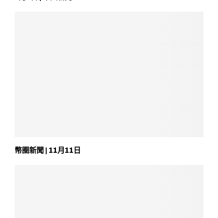
幣圈新聞 | 11月11日