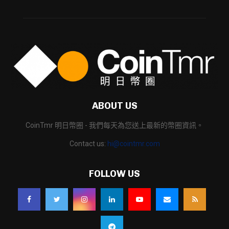
ABOUT US
CoinTmr 明日幣圈 - 我們每天為您送上最新的幣圈資訊。
Contact us:
hi@cointmr.com
FOLLOW US