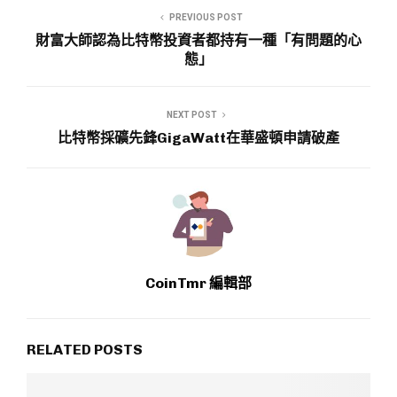
PREVIOUS POST
財富大師認為比特幣投資者都持有一種「有問題的心
態」
NEXT POST
比特幣採礦先鋒GigaWatt在華盛頓申請破產
CoinTmr 編輯部
RELATED POSTS