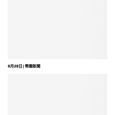
9月28日 | 幣圈新聞