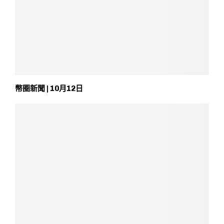
幣圈新聞 | 10月12日