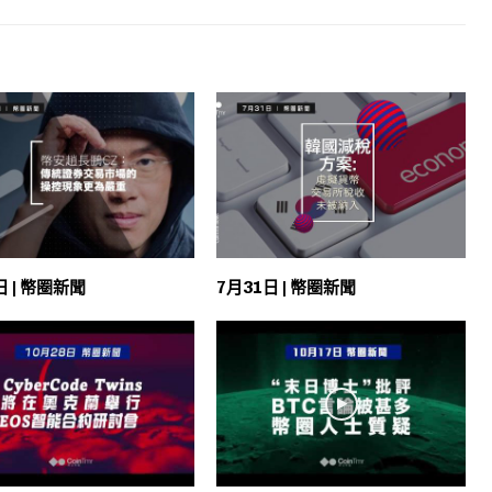
日 | 幣圈新聞
7月31日 | 幣圈新聞