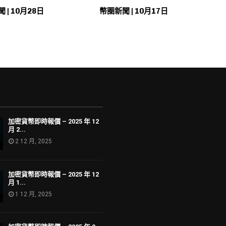
 | 10月28日
幣圈新聞 | 10月17日
加密貨幣即時報價 – 2025 年 12
月 2...
2 12 月, 2025
加密貨幣即時報價 – 2025 年 12
月 1...
1 12 月, 2025