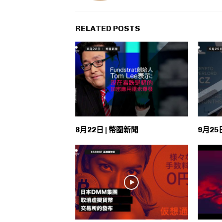
RELATED POSTS
8月22日 | 幣圈新聞
9月25