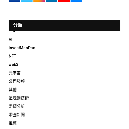
分類
AI
InvestManDao
NFT
web3
元宇宙
公司發報
其他
區塊鏈技術
幣價分析
幣圈新聞
推薦