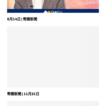
6月14日 | 幣圈新聞
幣圈新聞 | 11月21日