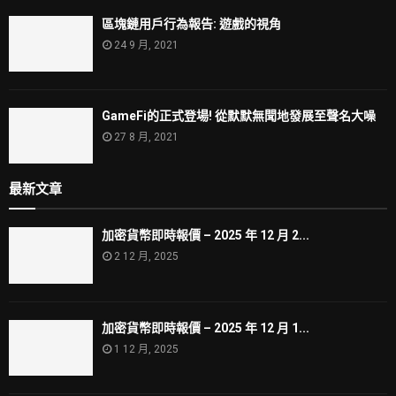
區塊鏈用戶行為報告: 遊戲的視角
24 9 月, 2021
GameFi的正式登場! 從默默無聞地發展至聲名大噪
27 8 月, 2021
最新文章
加密貨幣即時報價 – 2025 年 12 月 2...
2 12 月, 2025
加密貨幣即時報價 – 2025 年 12 月 1...
1 12 月, 2025