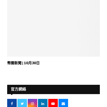
幣圈新聞 | 10月30日
官方網絡