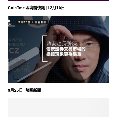
CoinTmr 區塊鏈快訊 | 12月14日
9月25日 | 幣圈新聞