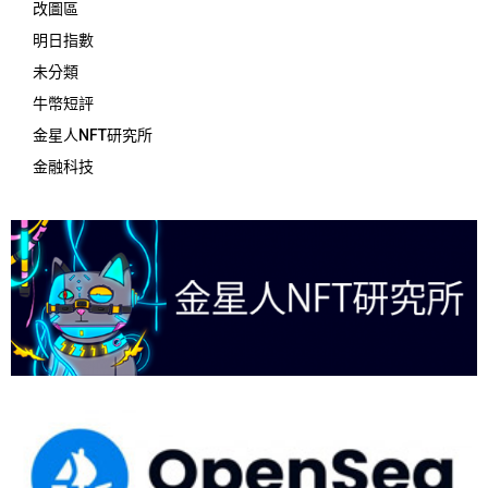
改圖區
明日指數
未分類
牛幣短評
金星人NFT研究所
金融科技