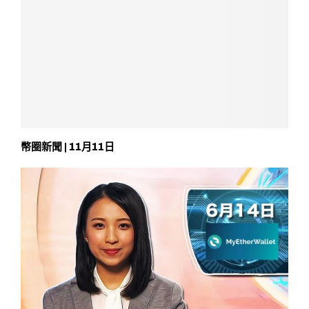
幣圈新聞 | 11月11日