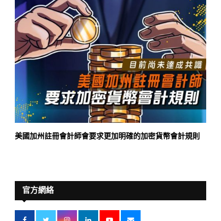
美國加州註冊會計師會要求更加明確的加密貨幣會計規則
官方網絡