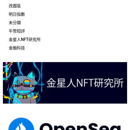
改圖區
明日指數
未分類
牛幣短評
金星人NFT研究所
金融科技