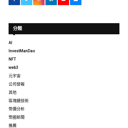
分類
AI
InvestManDao
NFT
web3
元宇宙
公司發報
其他
區塊鏈技術
幣價分析
幣圈新聞
推薦