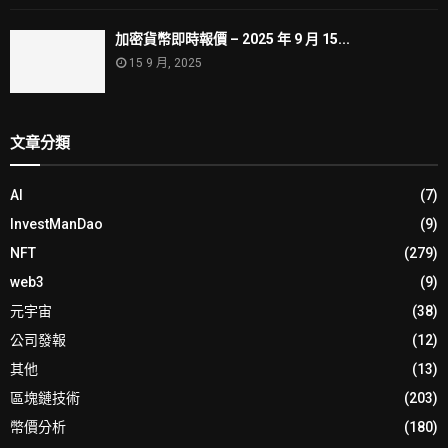
加密貨幣即時報價 – 2025 年 9 月 15...
15 9 月, 2025
文章分類
AI
(7)
InvestManDao
(9)
NFT
(279)
web3
(9)
元宇宙
(38)
公司發報
(12)
其他
(13)
區塊鏈技術
(203)
幣價分析
(180)