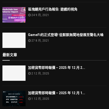
區塊鏈用戶行為報告: 遊戲的視角
24 9 月, 2021
GameFi的正式登場! 從默默無聞地發展至聲名大噪
27 8 月, 2021
最新文章
加密貨幣即時報價 – 2025 年 12 月 2...
2 12 月, 2025
加密貨幣即時報價 – 2025 年 12 月 1...
1 12 月, 2025