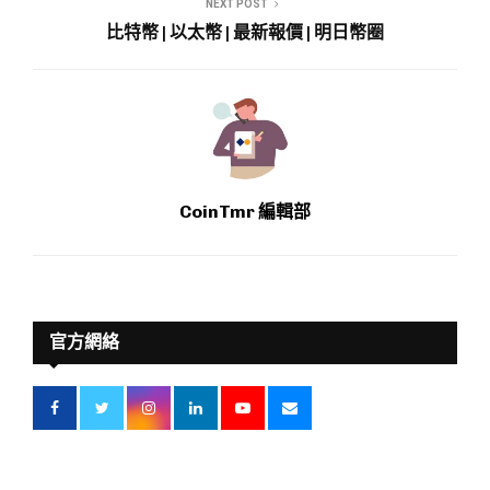
NEXT POST
比特幣 | 以太幣 | 最新報價 | 明日幣圈
CoinTmr 編輯部
官方網絡