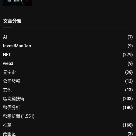
文章分類
AI
(7)
InvestManDao
(9)
NFT
(279)
web3
(9)
元宇宙
(38)
公司發報
(12)
其他
(13)
區塊鏈技術
(203)
幣價分析
(180)
幣圈新聞
(1,551)
推薦
(168)
改圖區
(3)