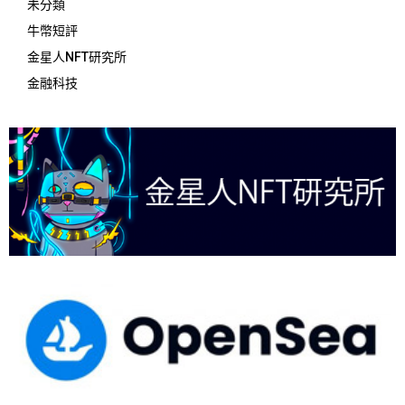
未分類
牛幣短評
金星人NFT研究所
金融科技