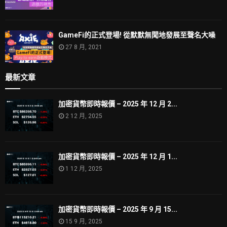
GameFi的正式登場! 從默默無聞地發展至聲名大噪
27 8 月, 2021
最新文章
加密貨幣即時報價 – 2025 年 12 月 2...
2 12 月, 2025
加密貨幣即時報價 – 2025 年 12 月 1...
1 12 月, 2025
加密貨幣即時報價 – 2025 年 9 月 15...
15 9 月, 2025