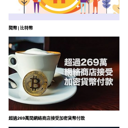
閱幣 | 比特幣
超過269萬間網絡商店接受加密貨幣付款