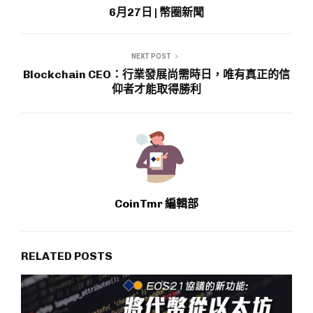
6月27日 | 幣圈新聞
NEXT POST
Blockchain CEO：行業發展尚需時日，唯有真正的信
仰者才能取得勝利
CoinTmr 編輯部
RELATED POSTS