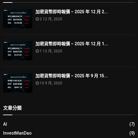
加密貨幣即時報價 – 2025 年 12 月 2...
2 12 月, 2025
加密貨幣即時報價 – 2025 年 12 月 1...
1 12 月, 2025
加密貨幣即時報價 – 2025 年 9 月 15...
15 9 月, 2025
文章分類
AI
(7)
InvestManDao
(9)