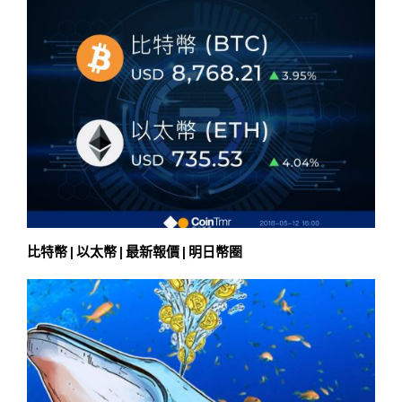
比特幣 | 以太幣 | 最新報價 | 明日幣圈