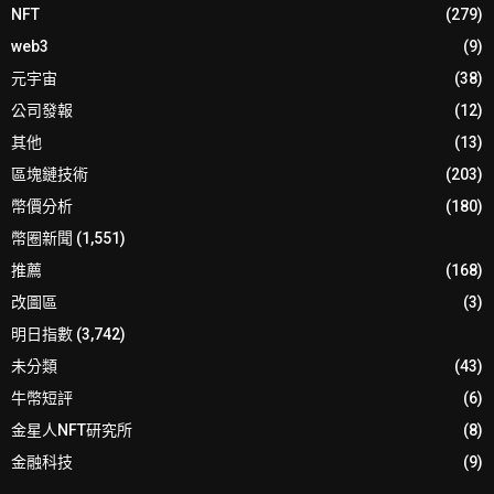
NFT
(279)
web3
(9)
元宇宙
(38)
公司發報
(12)
其他
(13)
區塊鏈技術
(203)
幣價分析
(180)
幣圈新聞
(1,551)
推薦
(168)
改圖區
(3)
明日指數
(3,742)
未分類
(43)
牛幣短評
(6)
金星人NFT研究所
(8)
金融科技
(9)