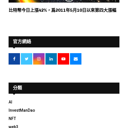
比特幣今日上漲42%，爲2011年5月10日以來第四大漲幅
官方網絡
分類
AI
InvestManDao
NFT
web3