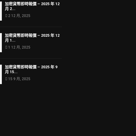
加密貨幣即時報價 – 2025 年 12
月 2...
2 12 月, 2025
加密貨幣即時報價 – 2025 年 12
月 1...
1 12 月, 2025
加密貨幣即時報價 – 2025 年 9
月 15...
15 9 月, 2025