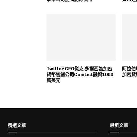
Twitter CEO傑克·多爾西為加密
阿拉伯
貨幣初創公司CoinList融資1000
加密貨
萬美元
精選文章
最新文章