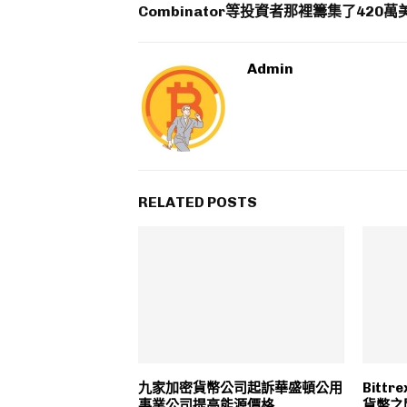
Combinator等投資者那裡籌集了420萬
Admin
RELATED POSTS
九家加密貨幣公司起訴華盛頓公用
Bitt
事業公司提高能源價格
貨幣之