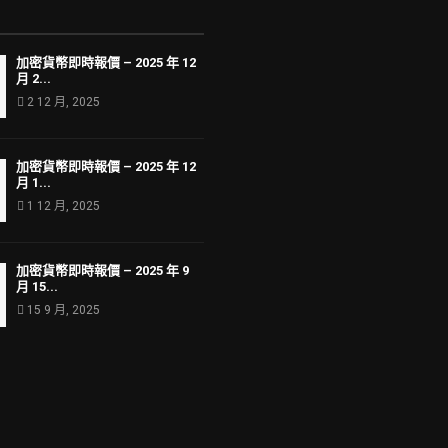
加密貨幣即時報價 – 2025 年 12
月 2...
2 12 月, 2025
加密貨幣即時報價 – 2025 年 12
月 1...
1 12 月, 2025
加密貨幣即時報價 – 2025 年 9
月 15...
15 9 月, 2025