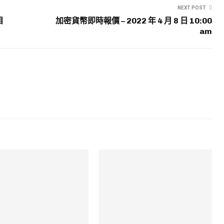
NEXT POST
目
加密貨幣即時報價 – 2022 年 4 月 8 日 10:00
am