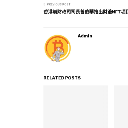
PREVIOUS POST
香港前財政司司長曾俊華推出財爺NFT項
Admin
RELATED POSTS