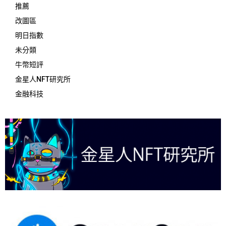
推薦
改圖區
明日指數
未分類
牛幣短評
金星人NFT研究所
金融科技