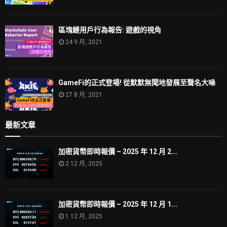
區塊鏈用戶行為報告: 遊戲的視角
24 9 月, 2021
GameFi的正式登場! 從默默無聞地發展至聲名大噪
27 8 月, 2021
最新文章
加密貨幣即時報價 – 2025 年 12 月 2...
2 12 月, 2025
加密貨幣即時報價 – 2025 年 12 月 1...
1 12 月, 2025