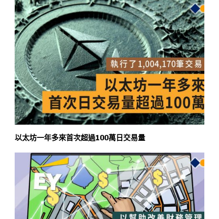
以太坊一年多來首次超過100萬日交易量