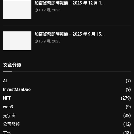
加密貨幣即時報價 – 2025 年 12 月 1...
1 12 月, 2025
加密貨幣即時報價 – 2025 年 9 月 15...
15 9 月, 2025
文章分類
AI
(7)
InvestManDao
(9)
NFT
(279)
web3
(9)
元宇宙
(38)
公司發報
(12)
其他
(13)