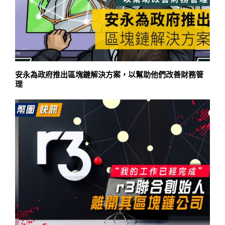
安永為政府推出區塊鏈解決方案，以幫助他們改善財務管
理