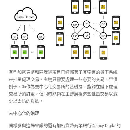
有些加密貨幣和區塊鏈項目已經部署了其獨有的鏈下系統
來批量處理交易，主鏈只需要處理一些必要的交易。舉個
例子，0x作為去中心化交易所的基礎層，能夠在鏈下處理
交易所的訂單，但同時能夠在主鏈廣播這些批量交易以減
少以太坊的負擔。
去中心化的治理
同樣參與這場會議的還有加密貨幣商業銀行Galaxy Digital的