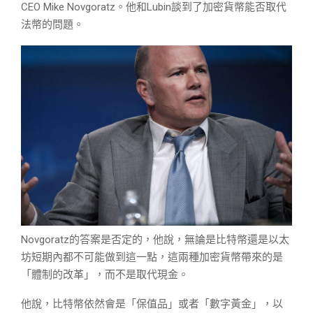
CEO Mike Novgoratz。他和Lubin談到了加密貨幣能否取代
法幣的問題。
Novgoratz的答案是否定的，他說，無論是比特幣還是以太
坊短期內都不可能做到這一點，這兩種加密貨幣帶來的是
「體制的改革」，而不是取代現金。
他說，比特幣依然會是「保值品」或者「數字黃金」，以