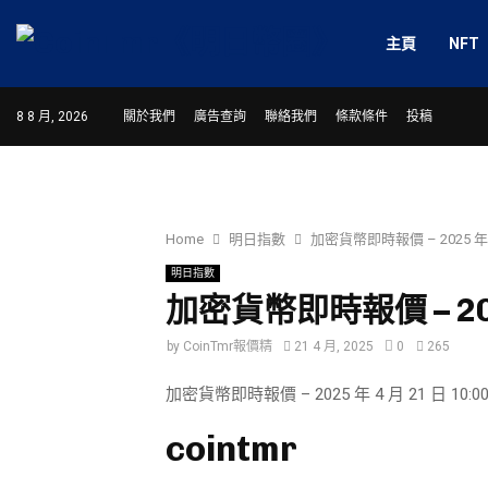
主頁
NFT
8 8 月, 2026
關於我們
廣告查詢
聯絡我們
條款條件
投稿
Home
明日指數
加密貨幣即時報價 – 2025 年 4 
明日指數
加密貨幣即時報價 – 2025
by
CoinTmr報價精
21 4 月, 2025
0
265
加密貨幣即時報價 – 2025 年 4 月 21 日 10:00
cointmr