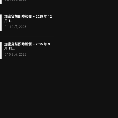
加密貨幣即時報價 – 2025 年 12
月 1...
1 12 月, 2025
加密貨幣即時報價 – 2025 年 9
月 15...
15 9 月, 2025