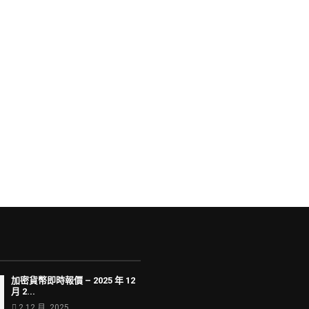
加密貨幣即時報價 – 2025 年 12
月 2...
2 12 月, 2025