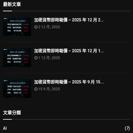
最新文章
加密貨幣即時報價 – 2025 年 12 月 2...
2 12 月, 2025
加密貨幣即時報價 – 2025 年 12 月 1...
1 12 月, 2025
加密貨幣即時報價 – 2025 年 9 月 15...
15 9 月, 2025
文章分類
AI
(7)