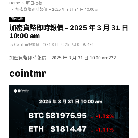
Home
明日指數
加密貨幣即時報價 – 2025 年 3 月 31 日 10:00 am
明日指數
加密貨幣即時報價 – 2025 年 3 月 31 日
10:00 am
by
CoinTmr報價精
31 3 月, 2025
0
436
加密貨幣即時報價 – 2025 年 3 月 31 日 10:00 am???
cointmr