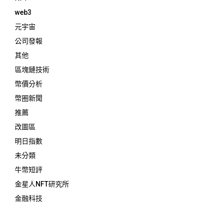
web3
元宇宙
公司發報
其他
區塊鏈技術
幣價分析
幣圈新聞
推薦
改圖區
明日指數
未分類
牛幣短評
金星人NFT研究所
金融科技