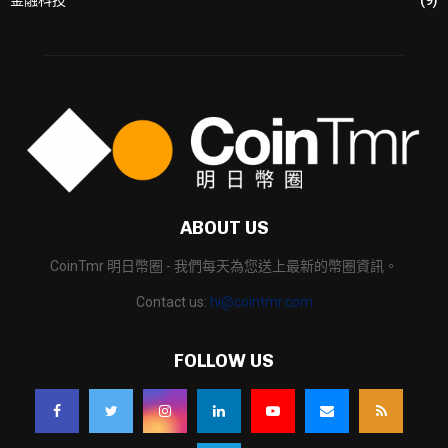
金融科技
(9)
ABOUT US
CoinTmr 明日幣圈 - 我們每天為您送上最新的幣圈資訊。
Contact us:
hi@cointmr.com
FOLLOW US