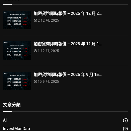
加密貨幣即時報價 – 2025 年 12 月 2...
2 12 月, 2025
加密貨幣即時報價 – 2025 年 12 月 1...
1 12 月, 2025
加密貨幣即時報價 – 2025 年 9 月 15...
15 9 月, 2025
文章分類
AI
(7)
InvestManDao
(9)