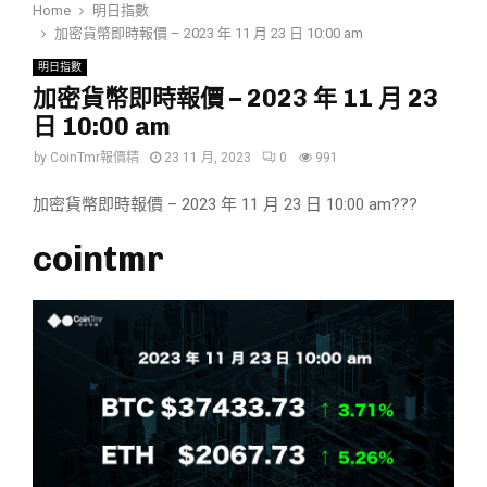
Home
明日指數
加密貨幣即時報價 – 2023 年 11 月 23 日 10:00 am
明日指數
加密貨幣即時報價 – 2023 年 11 月 23
日 10:00 am
by
CoinTmr報價精
23 11 月, 2023
0
991
加密貨幣即時報價 – 2023 年 11 月 23 日 10:00 am???
cointmr