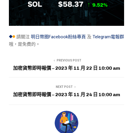
請關注
明日幣圈Facebook粉絲專頁
及
Telegram電報群
哦，是免費的。
PREVIOUS POST
加密貨幣即時報價 – 2023 年 11 月 22 日 10:00 am
NEXT POST
加密貨幣即時報價 – 2023 年 11 月 24 日 10:00 am