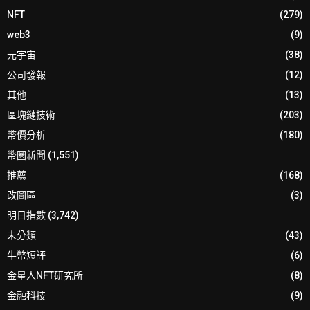
NFT
(279)
web3
(9)
元宇宙
(38)
公司發報
(12)
其他
(13)
區塊鏈技術
(203)
幣價分析
(180)
幣圈新聞
(1,551)
推薦
(168)
改圖區
(3)
明日指數
(3,742)
未分類
(43)
牛幣短評
(6)
金星人NFT研究所
(8)
金融科技
(9)