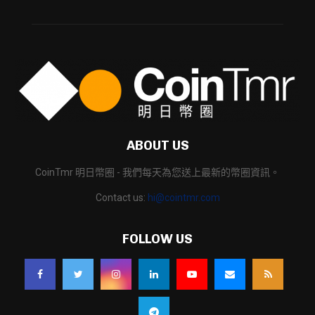
ABOUT US
CoinTmr 明日幣圈 - 我們每天為您送上最新的幣圈資訊。
Contact us:
hi@cointmr.com
FOLLOW US