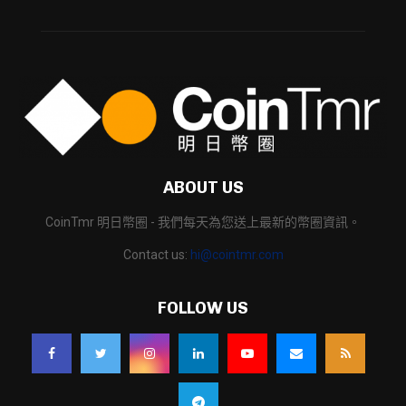
ABOUT US
CoinTmr 明日幣圈 - 我們每天為您送上最新的幣圈資訊。
Contact us:
hi@cointmr.com
FOLLOW US