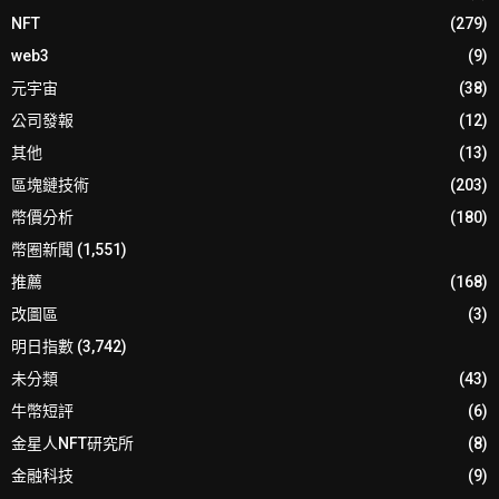
NFT
(279)
web3
(9)
元宇宙
(38)
公司發報
(12)
其他
(13)
區塊鏈技術
(203)
幣價分析
(180)
幣圈新聞
(1,551)
推薦
(168)
改圖區
(3)
明日指數
(3,742)
未分類
(43)
牛幣短評
(6)
金星人NFT研究所
(8)
金融科技
(9)