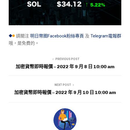
請關注
明日幣圈Facebook粉絲專頁
及
Telegram電報群
哦，是免費的。
PREVIOUS POST
加密貨幣即時報價 – 2022 年 9 月 8 日 10:00 am
NEXT POST
加密貨幣即時報價 – 2022 年 9 月 10 日 10:00 am