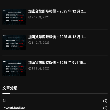
加密貨幣即時報價 – 2025 年 12 月 2...
2 12 月, 2025
加密貨幣即時報價 – 2025 年 12 月 1...
1 12 月, 2025
加密貨幣即時報價 – 2025 年 9 月 15...
15 9 月, 2025
文章分類
AI
(7)
InvestManDao
(9)