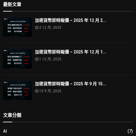
最新文章
加密貨幣即時報價 – 2025 年 12 月 2...
2 12 月, 2025
加密貨幣即時報價 – 2025 年 12 月 1...
1 12 月, 2025
加密貨幣即時報價 – 2025 年 9 月 15...
15 9 月, 2025
文章分類
AI
(7)