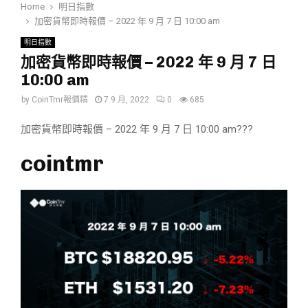
Home
明日指數
加密貨幣即時報價 – 2022 年 9 月 7 日 10:00 am
明日指數
加密貨幣即時報價 – 2022 年 9 月 7 日
10:00 am
by
CoinTmr報價精
7 9 月, 2022
0
685
加密貨幣即時報價 – 2022 年 9 月 7 日 10:00 am???
cointmr