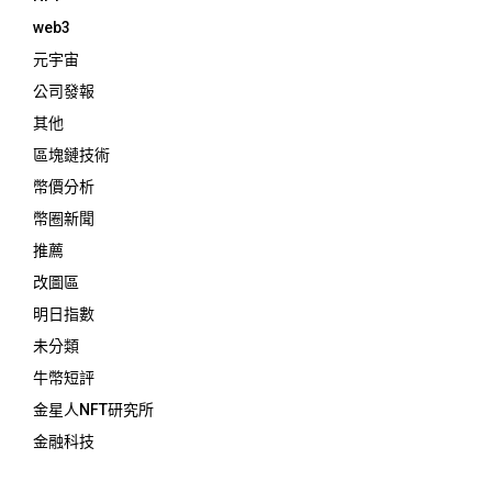
web3
元宇宙
公司發報
其他
區塊鏈技術
幣價分析
幣圈新聞
推薦
改圖區
明日指數
未分類
牛幣短評
金星人NFT研究所
金融科技