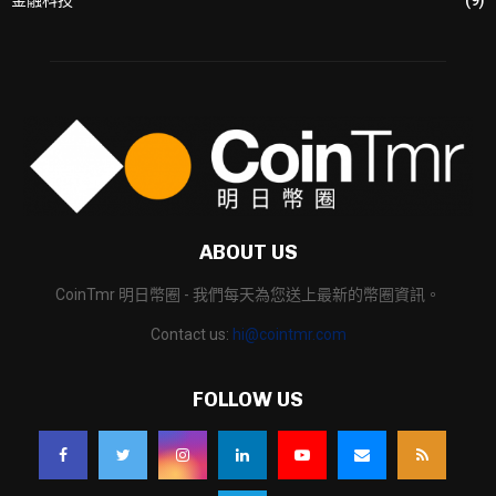
金融科技
(9)
ABOUT US
CoinTmr 明日幣圈 - 我們每天為您送上最新的幣圈資訊。
Contact us:
hi@cointmr.com
FOLLOW US