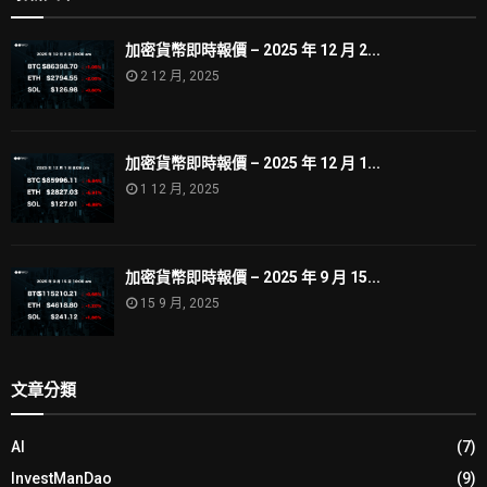
加密貨幣即時報價 – 2025 年 12 月 2...
2 12 月, 2025
加密貨幣即時報價 – 2025 年 12 月 1...
1 12 月, 2025
加密貨幣即時報價 – 2025 年 9 月 15...
15 9 月, 2025
文章分類
AI
(7)
InvestManDao
(9)