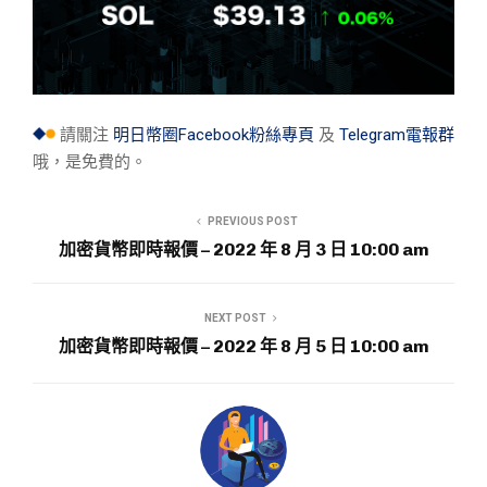
請關注
明日幣圈Facebook粉絲專頁
及
Telegram電報群
哦，是免費的。
PREVIOUS POST
加密貨幣即時報價 – 2022 年 8 月 3 日 10:00 am
NEXT POST
加密貨幣即時報價 – 2022 年 8 月 5 日 10:00 am