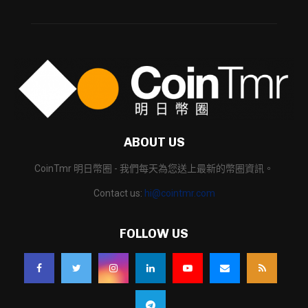
ABOUT US
CoinTmr 明日幣圈 - 我們每天為您送上最新的幣圈資訊。
Contact us:
hi@cointmr.com
FOLLOW US