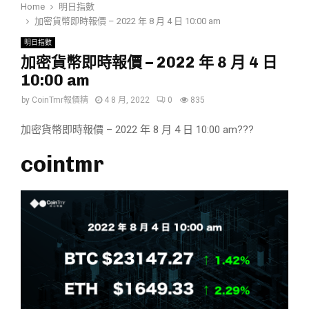
Home
明日指數
加密貨幣即時報價 – 2022 年 8 月 4 日 10:00 am
明日指數
加密貨幣即時報價 – 2022 年 8 月 4 日
10:00 am
by
CoinTmr報價精
4 8 月, 2022
0
835
加密貨幣即時報價 – 2022 年 8 月 4 日 10:00 am???
cointmr