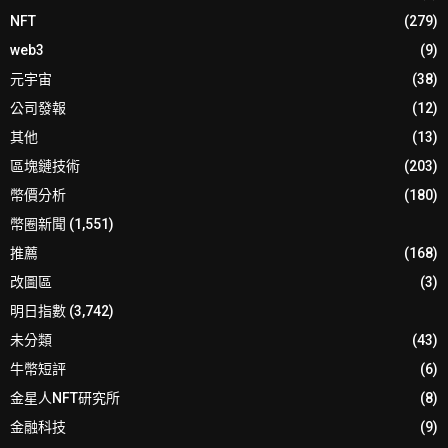
NFT
(279)
web3
(9)
元宇宙
(38)
公司發報
(12)
其他
(13)
區塊鏈技術
(203)
幣價分析
(180)
幣圈新聞
(1,551)
推薦
(168)
改圖區
(3)
明日指數
(3,742)
未分類
(43)
牛幣短評
(6)
金星人NFT研究所
(8)
金融科技
(9)