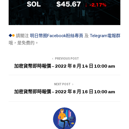
請關注
明日幣圈Facebook粉絲專頁
及
Telegram電報群
哦，是免費的。
PREVIOUS POST
加密貨幣即時報價 – 2022 年 8 月 14 日 10:00 am
NEXT POST
加密貨幣即時報價 – 2022 年 8 月 16 日 10:00 am