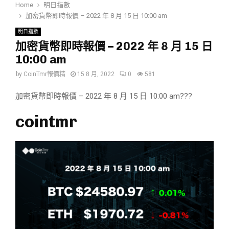
Home
明日指數
加密貨幣即時報價 – 2022 年 8 月 15 日 10:00 am
明日指數
加密貨幣即時報價 – 2022 年 8 月 15 日
10:00 am
by
CoinTmr報價精
15 8 月, 2022
0
581
加密貨幣即時報價 – 2022 年 8 月 15 日 10:00 am???
cointmr