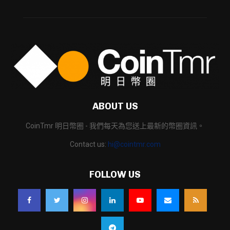
ABOUT US
CoinTmr 明日幣圈 - 我們每天為您送上最新的幣圈資訊。
Contact us:
hi@cointmr.com
FOLLOW US