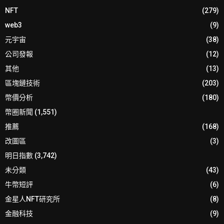
NFT
(279)
web3
(9)
元宇宙
(38)
公司發報
(12)
其他
(13)
區塊鏈技術
(203)
幣價分析
(180)
幣圈新聞
(1,551)
推薦
(168)
改圖區
(3)
明日指數
(3,742)
未分類
(43)
牛幣短評
(6)
金星人NFT研究所
(8)
金融科技
(9)