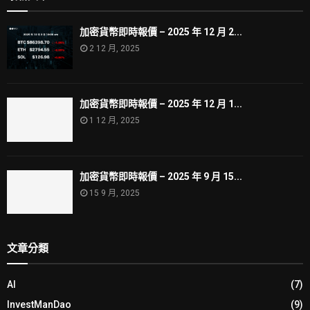
加密貨幣即時報價 – 2025 年 12 月 2...
2 12 月, 2025
加密貨幣即時報價 – 2025 年 12 月 1...
1 12 月, 2025
加密貨幣即時報價 – 2025 年 9 月 15...
15 9 月, 2025
文章分類
AI
(7)
InvestManDao
(9)