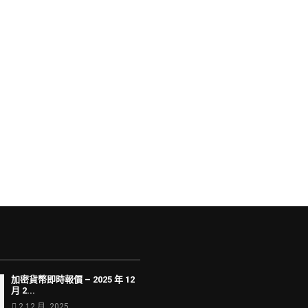
加密貨幣即時報價 – 2025 年 12
月 2...
2 12 月, 2025