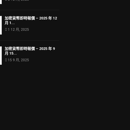
加密貨幣即時報價 – 2025 年 12
月 1...
1 12 月, 2025
加密貨幣即時報價 – 2025 年 9
月 15...
15 9 月, 2025