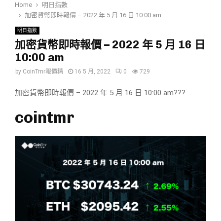
Home
明日指數
加密貨幣即時報價 – 2022 年 5 月 16 日 10:00 am
明日指數
加密貨幣即時報價 – 2022 年 5 月 16 日
10:00 am
by
CoinTmr報價精
16 5 月, 2022
0
729
加密貨幣即時報價 – 2022 年 5 月 16 日 10:00 am???
cointmr