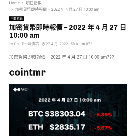
Home
明日指數
加密貨幣即時報價 – 2022 年 4 月 27 日 10:00 am
明日指數
加密貨幣即時報價 – 2022 年 4 月 27 日
10:00 am
by
CoinTmr報價精
27 4 月, 2022
0
872
加密貨幣即時報價 – 2022 年 4 月 27 日 10:00 am???
cointmr