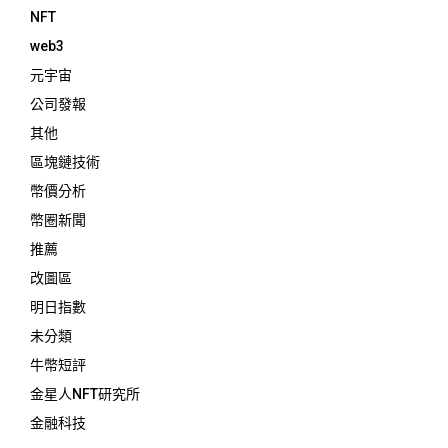
NFT
web3
元宇宙
公司發報
其他
區塊鏈技術
幣價分析
幣圈新聞
推薦
改圖區
明日指數
未分類
牛幣短評
金星人NFT研究所
金融科技