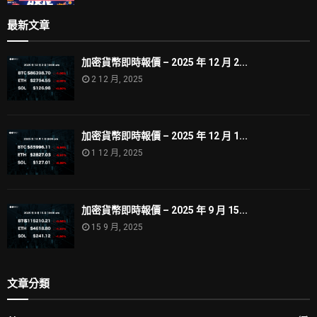
最新文章
加密貨幣即時報價 – 2025 年 12 月 2...
2 12 月, 2025
加密貨幣即時報價 – 2025 年 12 月 1...
1 12 月, 2025
加密貨幣即時報價 – 2025 年 9 月 15...
15 9 月, 2025
文章分類