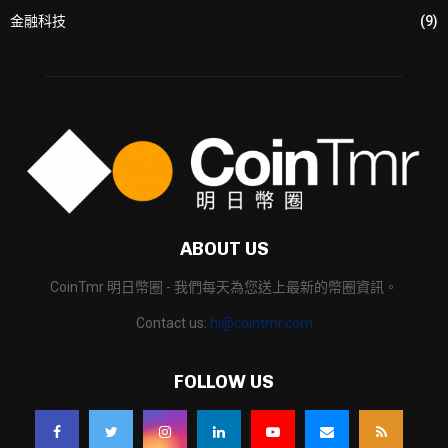
金融科技
(9)
ABOUT US
CoinTmr 明日幣圈 - 我們每天為您送上最新的幣圈資訊。
Contact us:
hi@cointmr.com
FOLLOW US