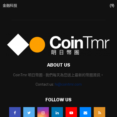
金融科技
(9)
ABOUT US
CoinTmr 明日幣圈 - 我們每天為您送上最新的幣圈資訊。
Contact us:
hi@cointmr.com
FOLLOW US