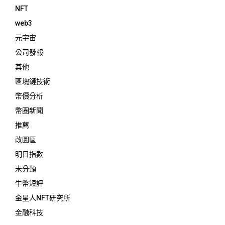
NFT
web3
元宇宙
公司發報
其他
區塊鏈技術
幣價分析
幣圈新聞
推薦
改圖區
明日指數
未分類
牛幣短評
金星人NFT研究所
金融科技