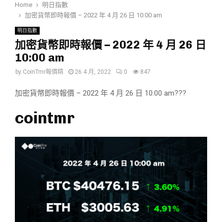
Home
明日指數
加密貨幣即時報價 – 2022 年 4 月 26 日 10:00 am
明日指數
加密貨幣即時報價 – 2022 年 4 月 26 日
10:00 am
by
CoinTmr報價精
26 4 月, 2022
0
847
加密貨幣即時報價 – 2022 年 4 月 26 日 10:00 am???
cointmr