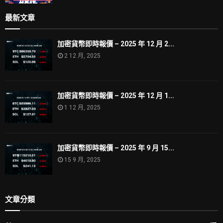
最新文章
加密貨幣即時報價 – 2025 年 12 月 2...
2 12 月, 2025
加密貨幣即時報價 – 2025 年 12 月 1...
1 12 月, 2025
加密貨幣即時報價 – 2025 年 9 月 15...
15 9 月, 2025
文章分類