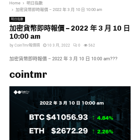
Home
明日指數
加密貨幣即時報價 – 2022 年 3 月 10 日 10:00 am
明日指數
加密貨幣即時報價 – 2022 年 3 月 10 日
10:00 am
by
CoinTmr報價精
10 3 月, 2022
0
562
加密貨幣即時報價 – 2022 年 3 月 10 日 10:00 am???
cointmr