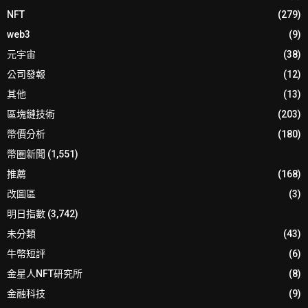
NFT
(279)
web3
(9)
元宇宙
(38)
公司發報
(12)
其他
(13)
區塊鏈技術
(203)
幣價分析
(180)
幣圈新聞
(1,551)
推薦
(168)
改圖區
(3)
明日指數
(3,742)
未分類
(43)
牛幣短評
(6)
金星人NFT研究所
(8)
金融科技
(9)