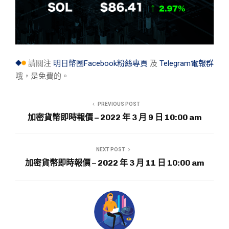
請關注
明日幣圈Facebook粉絲專頁
及
Telegram電報群
哦，是免費的。
PREVIOUS POST
加密貨幣即時報價 – 2022 年 3 月 9 日 10:00 am
NEXT POST
加密貨幣即時報價 – 2022 年 3 月 11 日 10:00 am