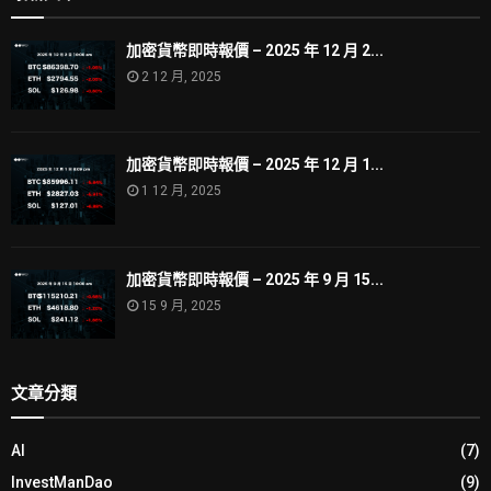
加密貨幣即時報價 – 2025 年 12 月 2...
2 12 月, 2025
加密貨幣即時報價 – 2025 年 12 月 1...
1 12 月, 2025
加密貨幣即時報價 – 2025 年 9 月 15...
15 9 月, 2025
文章分類
AI
(7)
InvestManDao
(9)