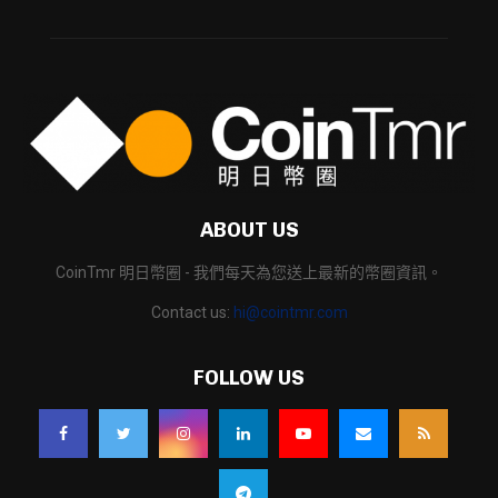
ABOUT US
CoinTmr 明日幣圈 - 我們每天為您送上最新的幣圈資訊。
Contact us:
hi@cointmr.com
FOLLOW US