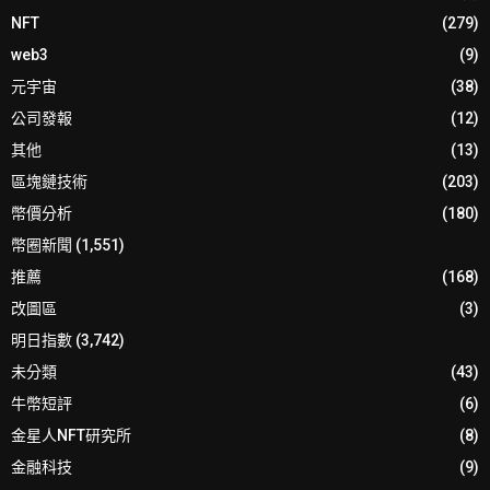
NFT
(279)
web3
(9)
元宇宙
(38)
公司發報
(12)
其他
(13)
區塊鏈技術
(203)
幣價分析
(180)
幣圈新聞
(1,551)
推薦
(168)
改圖區
(3)
明日指數
(3,742)
未分類
(43)
牛幣短評
(6)
金星人NFT研究所
(8)
金融科技
(9)