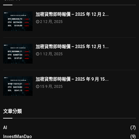
加密貨幣即時報價 – 2025 年 12 月 2...
2 12 月, 2025
加密貨幣即時報價 – 2025 年 12 月 1...
1 12 月, 2025
加密貨幣即時報價 – 2025 年 9 月 15...
15 9 月, 2025
文章分類
AI
(7)
InvestManDao
(9)