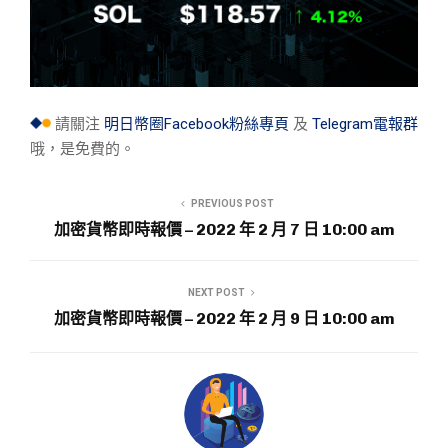
請關注
明日幣圈Facebook粉絲專頁
及
Telegram電報群
哦，是免費的。
PREVIOUS POST
加密貨幣即時報價 – 2022 年 2 月 7 日 10:00 am
NEXT POST
加密貨幣即時報價 – 2022 年 2 月 9 日 10:00 am