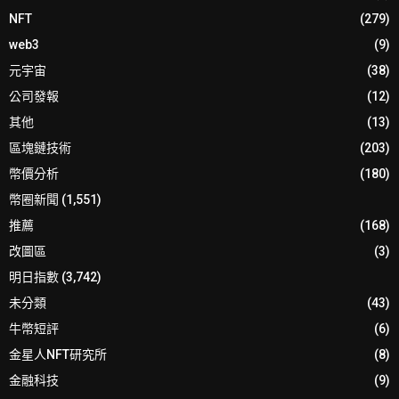
NFT
(279)
web3
(9)
元宇宙
(38)
公司發報
(12)
其他
(13)
區塊鏈技術
(203)
幣價分析
(180)
幣圈新聞
(1,551)
推薦
(168)
改圖區
(3)
明日指數
(3,742)
未分類
(43)
牛幣短評
(6)
金星人NFT研究所
(8)
金融科技
(9)