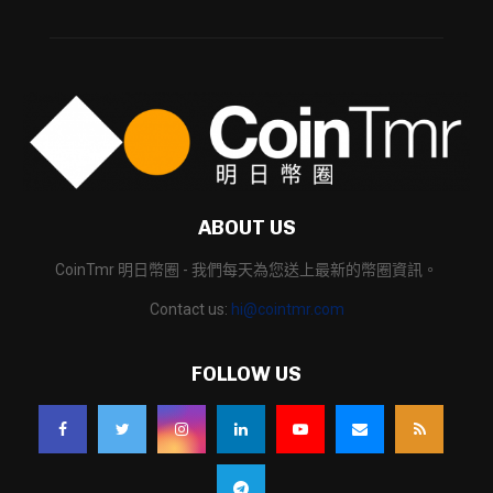
ABOUT US
CoinTmr 明日幣圈 - 我們每天為您送上最新的幣圈資訊。
Contact us:
hi@cointmr.com
FOLLOW US