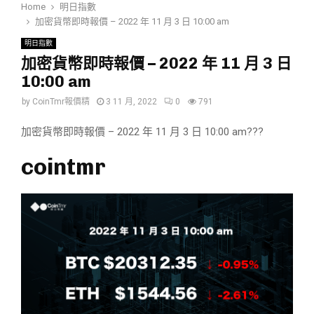
Home
明日指數
加密貨幣即時報價 – 2022 年 11 月 3 日 10:00 am
明日指數
加密貨幣即時報價 – 2022 年 11 月 3 日
10:00 am
by
CoinTmr報價精
3 11 月, 2022
0
791
加密貨幣即時報價 – 2022 年 11 月 3 日 10:00 am???
cointmr