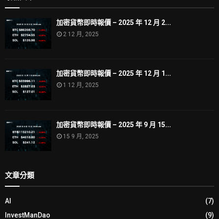
加密貨幣即時報價 – 2025 年 12 月 2...
2 12 月, 2025
加密貨幣即時報價 – 2025 年 12 月 1...
1 12 月, 2025
加密貨幣即時報價 – 2025 年 9 月 15...
15 9 月, 2025
文章分類
AI
(7)
InvestManDao
(9)