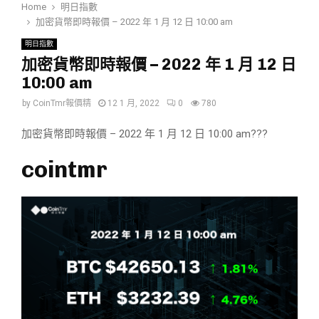
Home
明日指數
加密貨幣即時報價 – 2022 年 1 月 12 日 10:00 am
明日指數
加密貨幣即時報價 – 2022 年 1 月 12 日
10:00 am
by
CoinTmr報價精
12 1 月, 2022
0
780
加密貨幣即時報價 – 2022 年 1 月 12 日 10:00 am???
cointmr