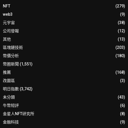
NFT
(279)
web3
(9)
元宇宙
(38)
公司發報
(12)
其他
(13)
區塊鏈技術
(203)
幣價分析
(180)
幣圈新聞
(1,551)
推薦
(168)
改圖區
(3)
明日指數
(3,742)
未分類
(43)
牛幣短評
(6)
金星人NFT研究所
(8)
金融科技
(9)