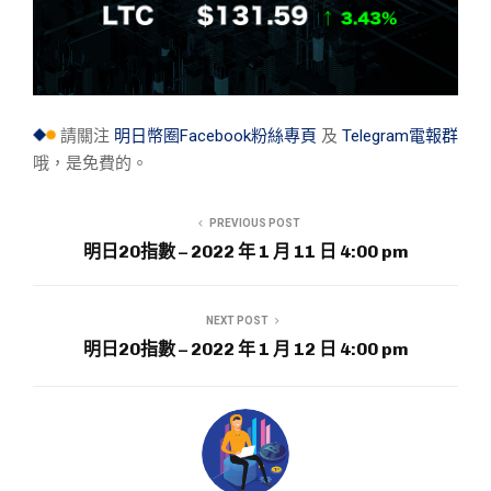
請關注
明日幣圈Facebook粉絲專頁
及
Telegram電報群
哦，是免費的。
PREVIOUS POST
明日20指數 – 2022 年 1 月 11 日 4:00 pm
NEXT POST
明日20指數 – 2022 年 1 月 12 日 4:00 pm