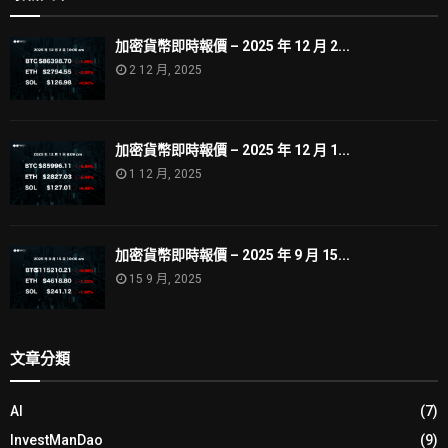
加密貨幣即時報價 – 2025 年 12 月 2...
2 12 月, 2025
加密貨幣即時報價 – 2025 年 12 月 1...
1 12 月, 2025
加密貨幣即時報價 – 2025 年 9 月 15...
15 9 月, 2025
文章分類
AI
(7)
InvestManDao
(9)